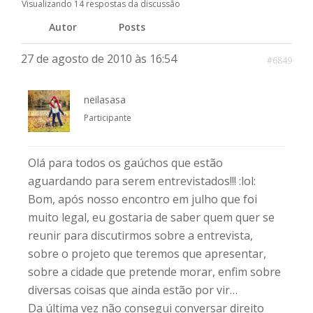
Visualizando 14 respostas da discussão
Autor
Posts
27 de agosto de 2010 às 16:54
#6849
neilasasa
Participante
Olá para todos os gaúchos que estão
aguardando para serem entrevistados!!! :lol:
Bom, após nosso encontro em julho que foi
muito legal, eu gostaria de saber quem quer se
reunir para discutirmos sobre a entrevista,
sobre o projeto que teremos que apresentar,
sobre a cidade que pretende morar, enfim sobre
diversas coisas que ainda estão por vir…
Da última vez não consegui conversar direito