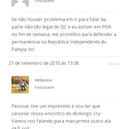
Participante
Se não houver problema em ir para falar da
parte não tão legal do QC e eu estiver em POA
no fim de semana, me prontifico para defender a
permanência na República Independente do
Pampa :lol:
21 de setembro de 2010 às 13:38
#41383
neilasasa
Participante
Pessoal, tive um imprevisto e vou ter que
cancelar nosso encontro do domingo :cry:
Vamos nos falando para marcarmos outro dia
ok?! :roll: