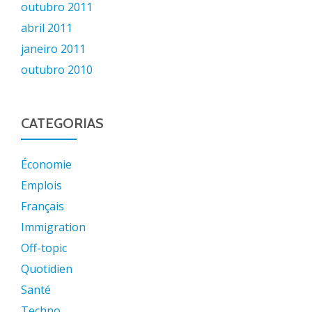
outubro 2011
abril 2011
janeiro 2011
outubro 2010
CATEGORIAS
Économie
Emplois
Français
Immigration
Off-topic
Quotidien
Santé
Techno