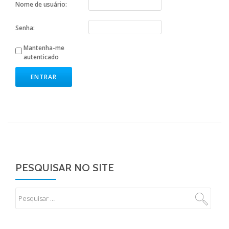
Nome de usuário:
Senha:
Mantenha-me
autenticado
ENTRAR
PESQUISAR NO SITE