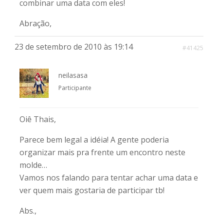
combinar uma data com eles!
Abração,
23 de setembro de 2010 às 19:14
#41425
neilasasa
Participante
Oiê Thais,
Parece bem legal a idéia! A gente poderia
organizar mais pra frente um encontro neste
molde…
Vamos nos falando para tentar achar uma data e
ver quem mais gostaria de participar tb!
Abs.,