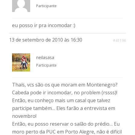
Participante
eu posso ir pra incomodar :)
13 de setembro de 2010 às 16:30
#41196
neilasasa
Participante
Thaís, vcs são os que moram em Montenegro?
Cabeda pode ir incomodar, no problem (rssss)!
Então, eu conheço mais um casal que talvez
participe também… Eles farão a entrevista em
novembro!
Então, eu posso reservar o salão do prédio… Eu
moro perto da PUC em Porto Alegre, não é difícil