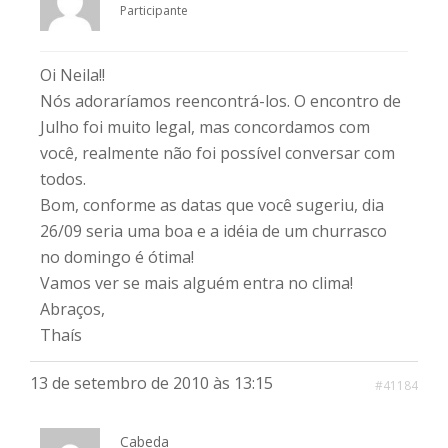
Participante
Oi Neila!!
Nós adoraríamos reencontrá-los. O encontro de
Julho foi muito legal, mas concordamos com
você, realmente não foi possível conversar com
todos.
Bom, conforme as datas que você sugeriu, dia
26/09 seria uma boa e a idéia de um churrasco
no domingo é ótima!
Vamos ver se mais alguém entra no clima!
Abraços,
Thaís
13 de setembro de 2010 às 13:15
#41184
Cabeda