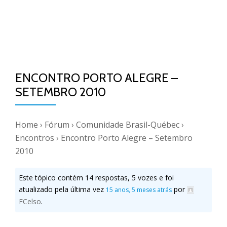
ENCONTRO PORTO ALEGRE –
SETEMBRO 2010
Home
›
Fórum
›
Comunidade Brasil-Québec
›
Encontros
›
Encontro Porto Alegre – Setembro
2010
Este tópico contém 14 respostas, 5 vozes e foi
atualizado pela última vez
por
15 anos, 5 meses atrás
FCelso
.