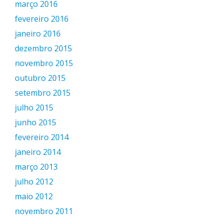
março 2016
fevereiro 2016
janeiro 2016
dezembro 2015
novembro 2015
outubro 2015
setembro 2015
julho 2015
junho 2015
fevereiro 2014
janeiro 2014
março 2013
julho 2012
maio 2012
novembro 2011