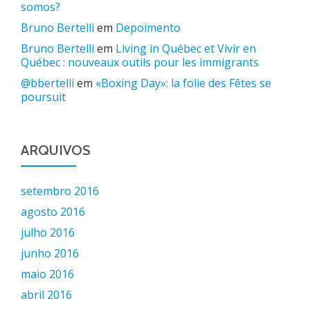
somos?
Bruno Bertelli
em
Depoimento
Bruno Bertelli
em
Living in Québec et Vivir en
Québec : nouveaux outils pour les immigrants
@bbertelli
em
«Boxing Day»: la folie des Fêtes se
poursuit
ARQUIVOS
setembro 2016
agosto 2016
julho 2016
junho 2016
maio 2016
abril 2016