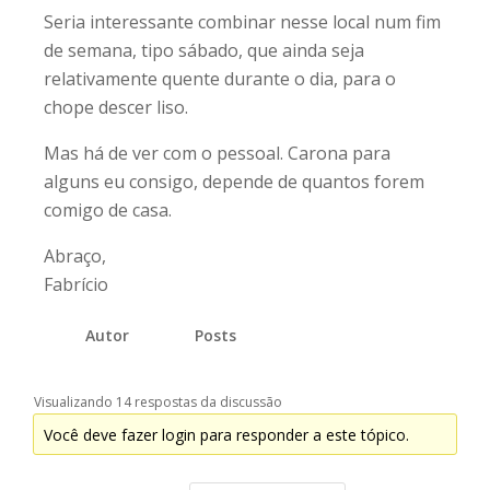
Seria interessante combinar nesse local num fim
de semana, tipo sábado, que ainda seja
relativamente quente durante o dia, para o
chope descer liso.
Mas há de ver com o pessoal. Carona para
alguns eu consigo, depende de quantos forem
comigo de casa.
Abraço,
Fabrício
Autor
Posts
Visualizando 14 respostas da discussão
Você deve fazer login para responder a este tópico.