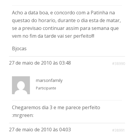
Acho a data boa, e concordo com a Patinha na
questao do horario, durante o dia esta de matar,
se a previsao continuar assim para semana que
vem no fim da tarde vai ser perfeito!!!
Bjocas
27 de maio de 2010 às 03:48
#38990
marsonfamily
Participante
Chegaremos dia 3 e me parece perfeito
:mrgreen:
27 de maio de 2010 às 04:03
#38991