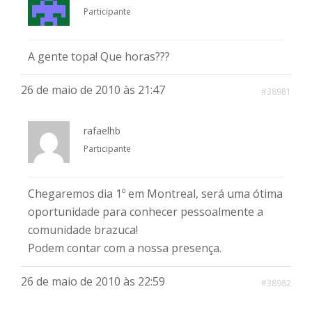
Participante
A gente topa! Que horas???
26 de maio de 2010 às 21:47
#38981
rafaelhb
Participante
Chegaremos dia 1º em Montreal, será uma ótima
oportunidade para conhecer pessoalmente a
comunidade brazuca!
Podem contar com a nossa presença.
26 de maio de 2010 às 22:59
#38982