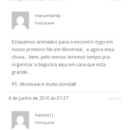
marsonfamily
Participante
Estavamos animados para o encontro logo em
nosso primeiro fds em Montreal… e agora essa
chuva… bem, pelo menos teremos tempo pra
organizar a bagunca aqui em casa que esta
grande…
PS.: Montreal è muito bonita!!!
6 de junho de 2010 às 01:27
#39279
Patinha11
Participante