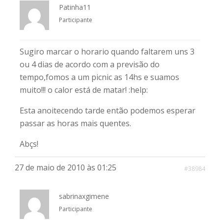
Patinha11
Participante
Sugiro marcar o horario quando faltarem uns 3
ou 4 dias de acordo com a previsão do
tempo,fomos a um picnic as 14hs e suamos
muito!!! o calor está de matar! :help:
Esta anoitecendo tarde então podemos esperar
passar as horas mais quentes.
Abçs!
27 de maio de 2010 às 01:25
#38984
sabrinaxgimene
Participante