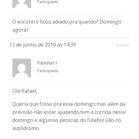
Participante
O encontro ficou adiado pra quando? Domingo
agora?
12 de junho de 2010 às 14:39
#39400
Patinha11
Participante
Olá Rafael,
Queria que fosse pra esse domingo,mas além da
previsão não estar ajudando,tem a corrida nesse
domingo e algumas pessoas do futebol vão no
autódromo.