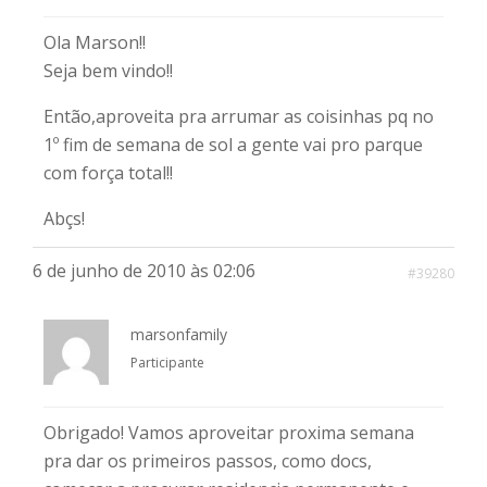
Ola Marson!!
Seja bem vindo!!
Então,aproveita pra arrumar as coisinhas pq no
1º fim de semana de sol a gente vai pro parque
com força total!!
Abçs!
6 de junho de 2010 às 02:06
#39280
marsonfamily
Participante
Obrigado! Vamos aproveitar proxima semana
pra dar os primeiros passos, como docs,