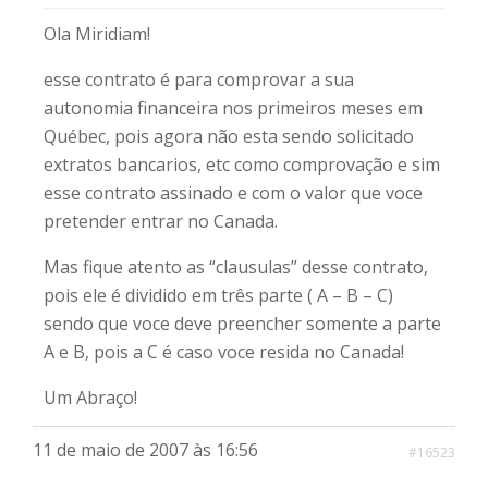
Ola Miridiam!
esse contrato é para comprovar a sua
autonomia financeira nos primeiros meses em
Québec, pois agora não esta sendo solicitado
extratos bancarios, etc como comprovação e sim
esse contrato assinado e com o valor que voce
pretender entrar no Canada.
Mas fique atento as “clausulas” desse contrato,
pois ele é dividido em três parte ( A – B – C)
sendo que voce deve preencher somente a parte
A e B, pois a C é caso voce resida no Canada!
Um Abraço!
11 de maio de 2007 às 16:56
#16523