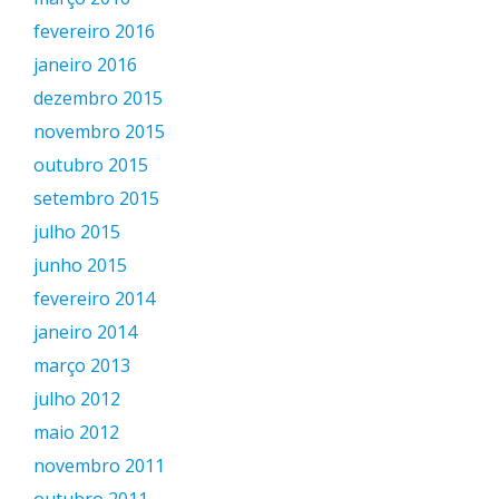
fevereiro 2016
janeiro 2016
dezembro 2015
novembro 2015
outubro 2015
setembro 2015
julho 2015
junho 2015
fevereiro 2014
janeiro 2014
março 2013
julho 2012
maio 2012
novembro 2011