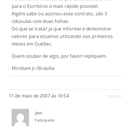
para o Escritório o mais rápido possivel.
Algém sabe ou assinou esse contrato, são 3
cláusulas com duas folhas.
Do que se trata? ja que informei e demonstrei
valores para estamos utilizando nos primeiros
meses em Québec.
Quem souber de algo, por favor! repliquem.
Miridiam Jr./Brasília
11 de maio de 2007 às 16:54
#16522
Javs
Participante