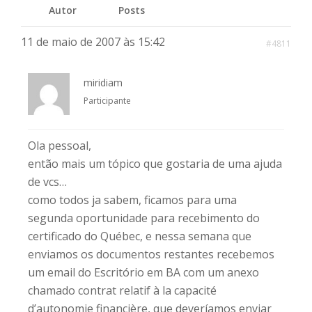
Autor
Posts
11 de maio de 2007 às 15:42
#4811
miridiam
Participante
Ola pessoal,
então mais um tópico que gostaria de uma ajuda
de vcs…
como todos ja sabem, ficamos para uma
segunda oportunidade para recebimento do
certificado do Québec, e nessa semana que
enviamos os documentos restantes recebemos
um email do Escritório em BA com um anexo
chamado contrat relatif à la capacité
d’autonomie financière, que deveríamos enviar