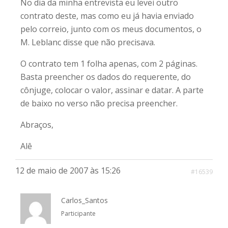
No dia da minha entrevista eu levei outro
contrato deste, mas como eu já havia enviado
pelo correio, junto com os meus documentos, o
M. Leblanc disse que não precisava.
O contrato tem 1 folha apenas, com 2 páginas.
Basta preencher os dados do requerente, do
cônjuge, colocar o valor, assinar e datar. A parte
de baixo no verso não precisa preencher.
Abraços,
Alê
12 de maio de 2007 às 15:26
#16539
Carlos_Santos
Participante