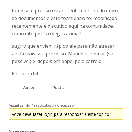
Por isso é preciso estar atento na hora do envio
de documentos e este formulário foi modificado
recentemente e discutido aqui na comunidade,
como dito pelos colegas acima!!!
sugiro que enviem rápido ele para não atrasar
ainda mais seu processo. Mande por email (se
possível) e depois em papel pelo correio!
E boa sorte!
Autor
Posts
Visualizando 4 respostas da discussão
Você deve fazer login para responder a este tópico.
Nome de usuário: