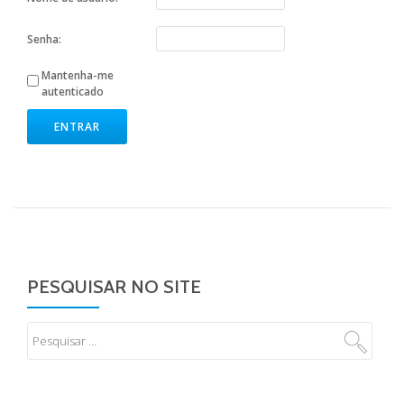
Senha:
Mantenha-me
autenticado
ENTRAR
PESQUISAR NO SITE