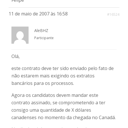
Felipe
11 de maio de 2007 às 16:58
#16524
AleBHZ
Participante
Olá,
este contrato deve ter sido enviado pelo fato de
não estarem mais exigindo os extratos
bancários para os processos.
Agora os candidatos devem mandar este
contrato assinado, se comprometendo a ter
consigo uma quantidade de X dólares
canadenses no momento da chegada no Canadá.