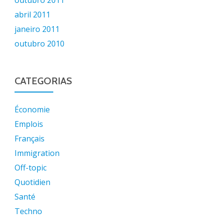
outubro 2011
abril 2011
janeiro 2011
outubro 2010
CATEGORIAS
Économie
Emplois
Français
Immigration
Off-topic
Quotidien
Santé
Techno