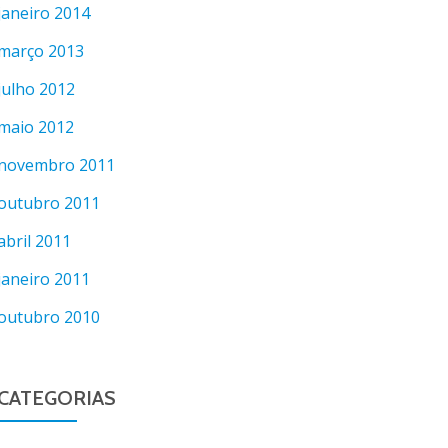
janeiro 2014
março 2013
julho 2012
maio 2012
novembro 2011
outubro 2011
abril 2011
janeiro 2011
outubro 2010
CATEGORIAS