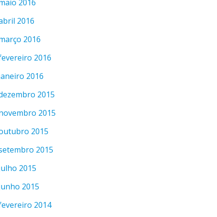
maio 2016
abril 2016
março 2016
fevereiro 2016
janeiro 2016
dezembro 2015
novembro 2015
outubro 2015
setembro 2015
julho 2015
junho 2015
fevereiro 2014