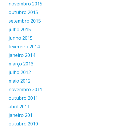
novembro 2015
outubro 2015
setembro 2015
julho 2015
junho 2015
fevereiro 2014
janeiro 2014
março 2013
julho 2012
maio 2012
novembro 2011
outubro 2011
abril 2011
janeiro 2011
outubro 2010