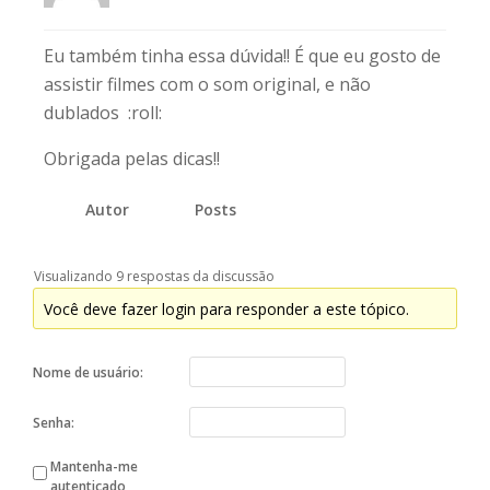
Eu também tinha essa dúvida!! É que eu gosto de
assistir filmes com o som original, e não
dublados :roll:
Obrigada pelas dicas!!
Autor
Posts
Visualizando 9 respostas da discussão
Você deve fazer login para responder a este tópico.
Nome de usuário:
Senha:
Mantenha-me
autenticado