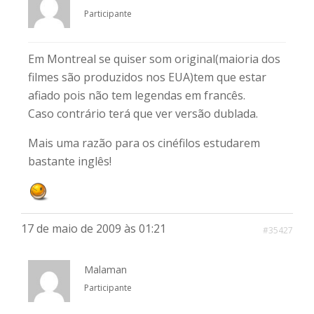
Participante
Em Montreal se quiser som original(maioria dos
filmes são produzidos nos EUA)tem que estar
afiado pois não tem legendas em francês.
Caso contrário terá que ver versão dublada.
Mais uma razão para os cinéfilos estudarem
bastante inglês!
17 de maio de 2009 às 01:21
#35427
Malaman
Participante