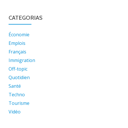
CATEGORIAS
Économie
Emplois
Français
Immigration
Off-topic
Quotidien
Santé
Techno
Tourisme
Vidéo