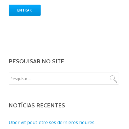
ENTRAR
PESQUISAR NO SITE
NOTÍCIAS RECENTES
Uber vit peut-être ses dernières heures