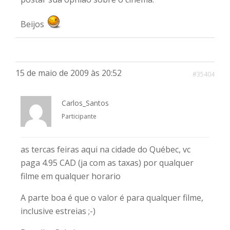
Beijos
15 de maio de 2009 às 20:52
#35404
Carlos_Santos
Participante
as tercas feiras aqui na cidade do Québec, vc
paga 4.95 CAD (ja com as taxas) por qualquer
filme em qualquer horario
A parte boa é que o valor é para qualquer filme,
inclusive estreias ;-)