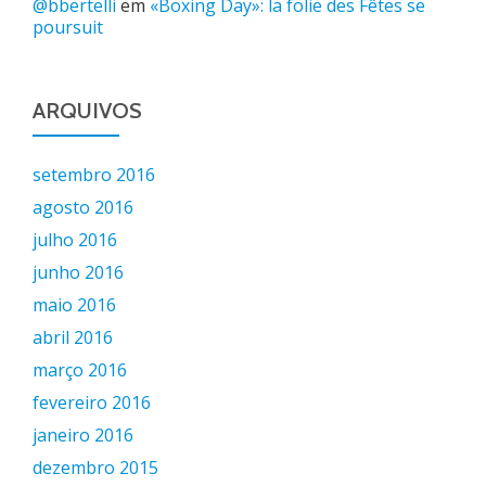
@bbertelli
em
«Boxing Day»: la folie des Fêtes se
poursuit
ARQUIVOS
setembro 2016
agosto 2016
julho 2016
junho 2016
maio 2016
abril 2016
março 2016
fevereiro 2016
janeiro 2016
dezembro 2015