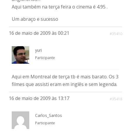
Aqui também na terça feira o cinema é 4.95 .
Um abraço e sucesso
16 de maio de 2009 às 00:21
#35410
yuri
Participante
Aqui em Montreal de terça tb é mais barato. Os 3
filmes que assisti eram em inglês e sem legenda.
16 de maio de 2009 às 13:17
#35418
Carlos_Santos
Participante