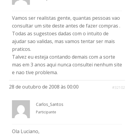
Vamos ser realistas gente, quantas pessoas vao
consultar um site deste antes de fazer compras .
Todas as sugestoes dadas com o intuito de
ajudar sao validas, mas vamos tentar ser mais
praticos.
Talvez eu esteja contando demais com a sorte
mas em 3 anos aqui nunca consultei nenhum site
e nao tive problema.
28 de outubro de 2008 às 00:00
#32102
Carlos_Santos
Participante
Ola Luciano,