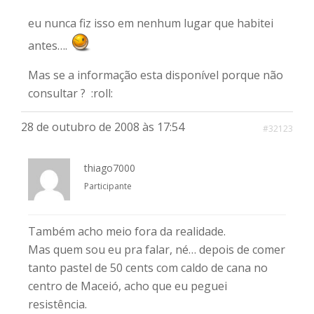
eu nunca fiz isso em nenhum lugar que habitei
antes….
Mas se a informação esta disponível porque não
consultar ? :roll:
28 de outubro de 2008 às 17:54
#32123
thiago7000
Participante
Também acho meio fora da realidade.
Mas quem sou eu pra falar, né… depois de comer
tanto pastel de 50 cents com caldo de cana no
centro de Maceió, acho que eu peguei
resistência.