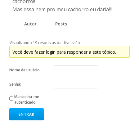
cachorro!!
Mas essa nem pro meu cachorro eu daria!!!
Autor
Posts
Visualizando 19 respostas da discussão
Você deve fazer login para responder a este tópico.
Nome de usuário:
Senha:
Mantenha-me
autenticado
ENTRAR