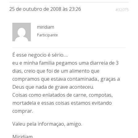
25 de outubro de 2008 às 23:26
#32075
miridiam
Participante
É esse negocio é sério….
eu e minha familia pegamos uma diarreia de 3
dias, creio que foi de um alimento que
compramos que estava contaminada., graças a
Deus que nada de grave aconteceu.
Coisas como enlatados de carne, compotas,
mortadela e essas coisas estamos evitando
comprar.
Valeu pela informaçao, amigo.
Miridiam