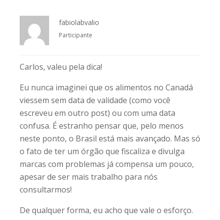
fabiolabvalio
Participante
Carlos, valeu pela dica!
Eu nunca imaginei que os alimentos no Canadá
viessem sem data de validade (como você
escreveu em outro post) ou com uma data
confusa. É estranho pensar que, pelo menos
neste ponto, o Brasil está mais avançado. Mas só
o fato de ter um órgão que fiscaliza e divulga
marcas com problemas já compensa um pouco,
apesar de ser mais trabalho para nós
consultarmos!
De qualquer forma, eu acho que vale o esforço.