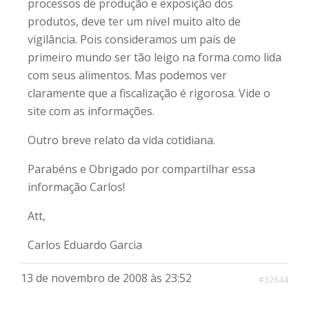
processos de produção e exposição dos
produtos, deve ter um nível muito alto de
vigilância. Pois consideramos um país de
primeiro mundo ser tão leigo na forma como lida
com seus alimentos. Mas podemos ver
claramente que a fiscalização é rigorosa. Vide o
site com as informações.
Outro breve relato da vida cotidiana.
Parabéns e Obrigado por compartilhar essa
informação Carlos!
Att,
Carlos Eduardo Garcia
13 de novembro de 2008 às 23:52
#32644