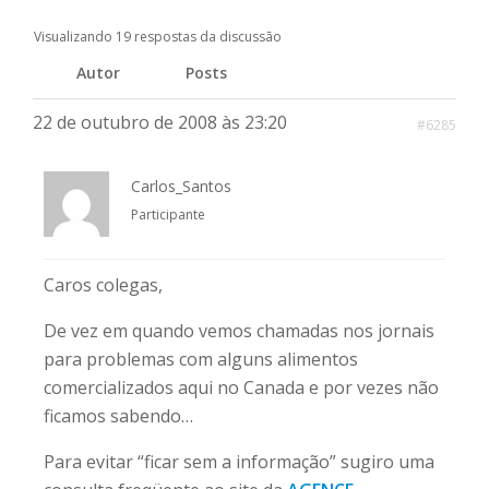
Visualizando 19 respostas da discussão
Autor
Posts
22 de outubro de 2008 às 23:20
#6285
Carlos_Santos
Participante
Caros colegas,
De vez em quando vemos chamadas nos jornais
para problemas com alguns alimentos
comercializados aqui no Canada e por vezes não
ficamos sabendo…
Para evitar “ficar sem a informação” sugiro uma