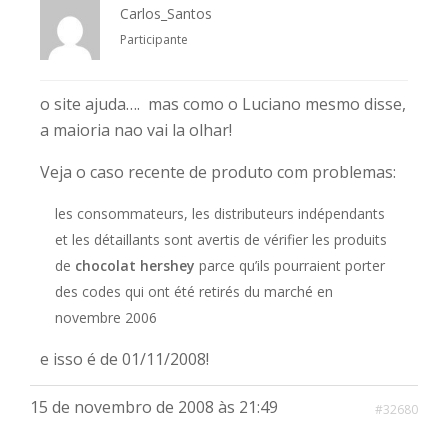
Carlos_Santos
Participante
o site ajuda…. mas como o Luciano mesmo disse,
a maioria nao vai la olhar!
Veja o caso recente de produto com problemas:
les consommateurs, les distributeurs indépendants
et les détaillants sont avertis de vérifier les produits
de
chocolat hershey
parce qu’ils pourraient porter
des codes qui ont été retirés du marché en
novembre 2006
e isso é de 01/11/2008!
15 de novembro de 2008 às 21:49
#32680