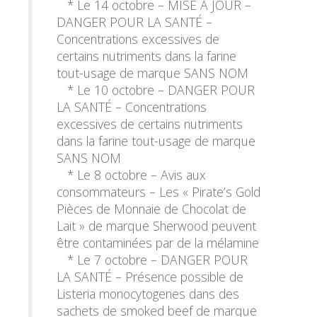
* Le 14 octobre – MISE À JOUR –
DANGER POUR LA SANTÉ –
Concentrations excessives de
certains nutriments dans la farine
tout-usage de marque SANS NOM
* Le 10 octobre – DANGER POUR
LA SANTÉ – Concentrations
excessives de certains nutriments
dans la farine tout-usage de marque
SANS NOM
* Le 8 octobre – Avis aux
consommateurs – Les « Pirate’s Gold
Pièces de Monnaie de Chocolat de
Lait » de marque Sherwood peuvent
être contaminées par de la mélamine
* Le 7 octobre – DANGER POUR
LA SANTÉ – Présence possible de
Listeria monocytogenes dans des
sachets de smoked beef de marque