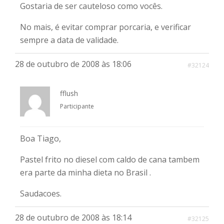
Gostaria de ser cauteloso como vocês.
No mais, é evitar comprar porcaria, e verificar
sempre a data de validade.
28 de outubro de 2008 às 18:06
#32124
fflush
Participante
Boa Tiago,
Pastel frito no diesel com caldo de cana tambem
era parte da minha dieta no Brasil .
Saudacoes.
28 de outubro de 2008 às 18:14
#32125