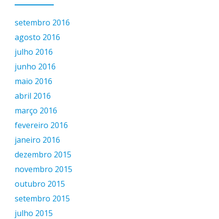
setembro 2016
agosto 2016
julho 2016
junho 2016
maio 2016
abril 2016
março 2016
fevereiro 2016
janeiro 2016
dezembro 2015
novembro 2015
outubro 2015
setembro 2015
julho 2015