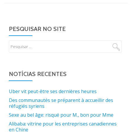
PESQUISAR NO SITE
NOTÍCIAS RECENTES
Uber vit peut-être ses dernières heures
Des communautés se préparent à accueillir des
réfugiés syriens
Sexe au bel âge: risqué pour M., bon pour Mme
Alibaba: vitrine pour les entreprises canadiennes
en Chine