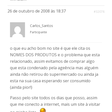
26 de outubro de 2008 às 18:37
#32078
Carlos_Santos
Participante
o que eu acho bom no site é que ele cita os
NOMES DOS PRODUTOS e o problema que esta
relacionado, assim evitamos de comprar algo
que esta condenado pela ageência mas alguém
ainda não retirou do supermercado ou ainda ja
esta na sua casa esperando ser consumido
(ainda pior!)
Passo pelo site todos os dias que posso, assim
que me conecto a internet, mais um site à visitar