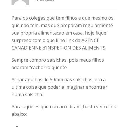
Para os colegas que tem filhos e que mesmo os
que nao tem, mas que preparam regularmente
sua propria alimentacao em casa, hoje fiquei
surpreso com o que li no link da AGENCE
CANADIENNE d’INSPETION DES ALIMENTS.
Sempre compro salsichas, pois meus filhos
adoram “cachorro quente”
Achar agulhas de 50mm nas salsichas, era a
ultima coisa que poderia imaginar encontrar
numa salsicha.
Para aqueles que nao acreditam, basta ver o link
abaixo:
–