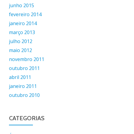
junho 2015
fevereiro 2014
janeiro 2014
março 2013
julho 2012
maio 2012
novembro 2011
outubro 2011
abril 2011
janeiro 2011
outubro 2010
CATEGORIAS