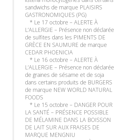
sandwichs de marque PLAISIRS
GASTRONOMIQUES (PG)
* Le 17 octobre – ALERTE À
L’ALLERGIE – Présence non déclarée
de sulfites dans les PIMENTS DE
GRÈCE EN SAUMURE de marque
CEDAR PHOENICIA
* Le 16 octobre – ALERTE À
L’ALLERGIE – Présence non déclarée
de graines de sésame et de soja
dans certains produits de BURGERS
de marque NEW WORLD NATURAL
FOODS
* Le 15 octobre – DANGER POUR
LA SANTÉ – PRÉSENCE POSSIBLE
DE MÉLAMINE DANS LA BOISSON
DE LAIT SUR AUX FRAISES DE
MARQUE MENGNIU