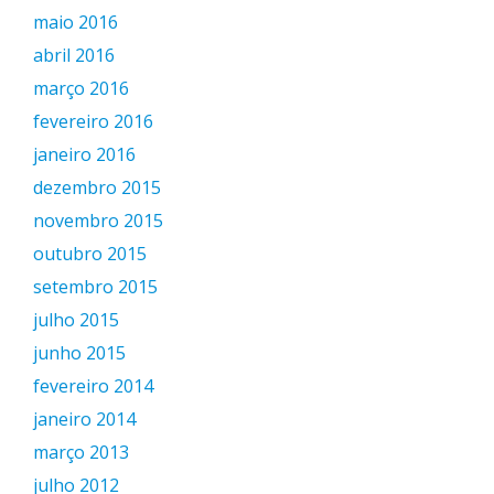
maio 2016
abril 2016
março 2016
fevereiro 2016
janeiro 2016
dezembro 2015
novembro 2015
outubro 2015
setembro 2015
julho 2015
junho 2015
fevereiro 2014
janeiro 2014
março 2013
julho 2012