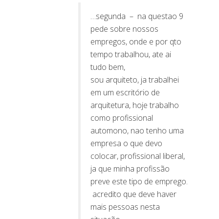
…segunda – na questao 9
pede sobre nossos
empregos, onde e por qto
tempo trabalhou, ate ai
tudo bem,
sou arquiteto, ja trabalhei
em um escritório de
arquitetura, hoje trabalho
como profissional
automono, nao tenho uma
empresa o que devo
colocar, profissional liberal,
ja que minha profissão
preve este tipo de emprego.
acredito que deve haver
mais pessoas nesta