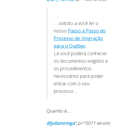
…..
…..solicito a você ler o
nosso
Passo a Passo do
Processo de Imigração
para o Québec
.
Lá você poderá conhecer
os documentos exigidos e
os procedimentos
necessários para poder
entrar com o seu
processo….
Quanto à …
@julianomga
”;p=”5011 wrote: