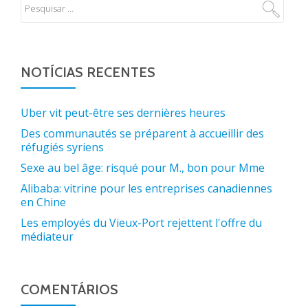
NOTÍCIAS RECENTES
Uber vit peut-être ses dernières heures
Des communautés se préparent à accueillir des
réfugiés syriens
Sexe au bel âge: risqué pour M., bon pour Mme
Alibaba: vitrine pour les entreprises canadiennes
en Chine
Les employés du Vieux-Port rejettent l'offre du
médiateur
COMENTÁRIOS