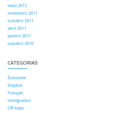
maio 2012
novembro 2011
outubro 2011
abril 2011
janeiro 2011
outubro 2010
CATEGORIAS
Économie
Emplois
Français
Immigration
Off-topic