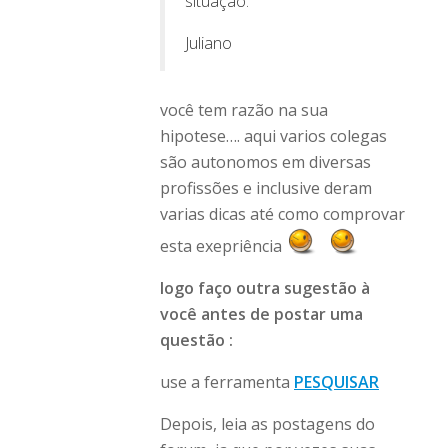
situação.
Juliano
você tem razão na sua
hipotese…. aqui varios colegas
são autonomos em diversas
profissões e inclusive deram
varias dicas até como comprovar
esta exepriência
logo faço outra sugestão à
você antes de postar uma
questão :
use a ferramenta
PESQUISAR
Depois, leia as postagens do