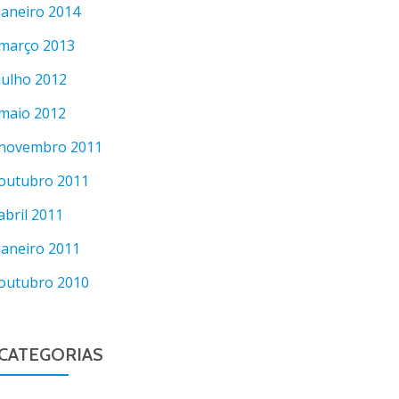
janeiro 2014
março 2013
julho 2012
maio 2012
novembro 2011
outubro 2011
abril 2011
janeiro 2011
outubro 2010
CATEGORIAS