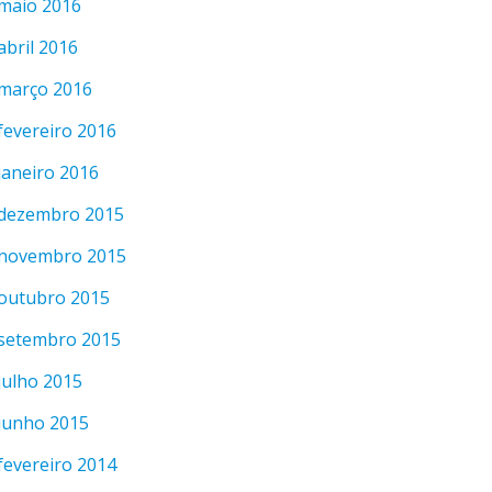
maio 2016
abril 2016
março 2016
fevereiro 2016
janeiro 2016
dezembro 2015
novembro 2015
outubro 2015
setembro 2015
julho 2015
junho 2015
fevereiro 2014