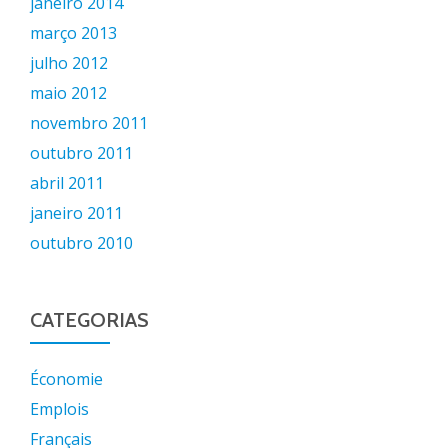
janeiro 2014
março 2013
julho 2012
maio 2012
novembro 2011
outubro 2011
abril 2011
janeiro 2011
outubro 2010
CATEGORIAS
Économie
Emplois
Français