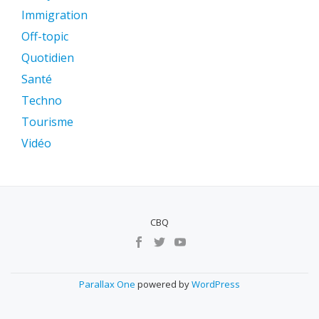
Immigration
Off-topic
Quotidien
Santé
Techno
Tourisme
Vidéo
CBQ
MENU
SECUNDÁRIO
Parallax One
powered by
WordPress