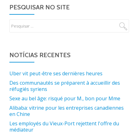
PESQUISAR NO SITE
NOTÍCIAS RECENTES
Uber vit peut-être ses dernières heures
Des communautés se préparent à accueillir des
réfugiés syriens
Sexe au bel âge: risqué pour M., bon pour Mme
Alibaba: vitrine pour les entreprises canadiennes
en Chine
Les employés du Vieux-Port rejettent l'offre du
médiateur