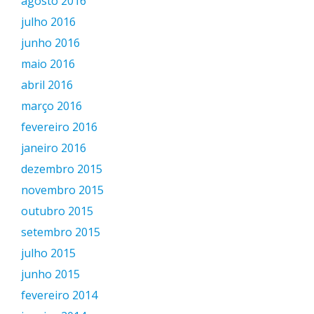
agosto 2016
julho 2016
junho 2016
maio 2016
abril 2016
março 2016
fevereiro 2016
janeiro 2016
dezembro 2015
novembro 2015
outubro 2015
setembro 2015
julho 2015
junho 2015
fevereiro 2014