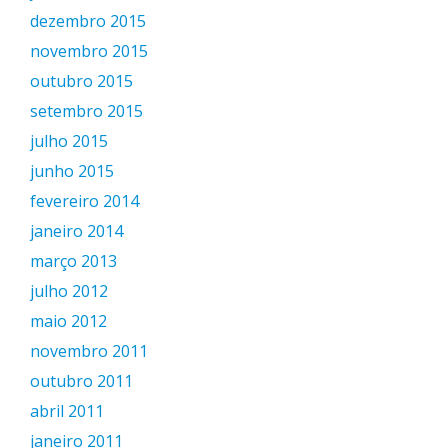
dezembro 2015
novembro 2015
outubro 2015
setembro 2015
julho 2015
junho 2015
fevereiro 2014
janeiro 2014
março 2013
julho 2012
maio 2012
novembro 2011
outubro 2011
abril 2011
janeiro 2011