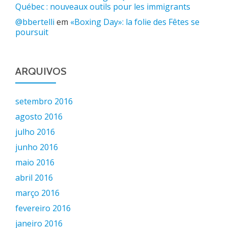
Québec : nouveaux outils pour les immigrants
@bbertelli
em
«Boxing Day»: la folie des Fêtes se
poursuit
ARQUIVOS
setembro 2016
agosto 2016
julho 2016
junho 2016
maio 2016
abril 2016
março 2016
fevereiro 2016
janeiro 2016