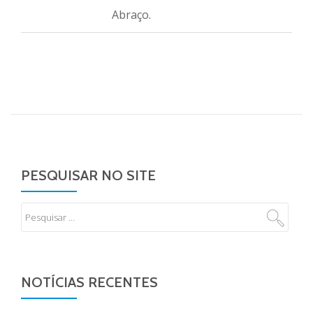
Abraço.
PESQUISAR NO SITE
NOTÍCIAS RECENTES