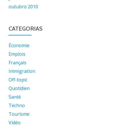
outubro 2010
CATEGORIAS
Économie
Emplois
Français
Immigration
Off-topic
Quotidien
Santé
Techno
Tourisme
Vidéo