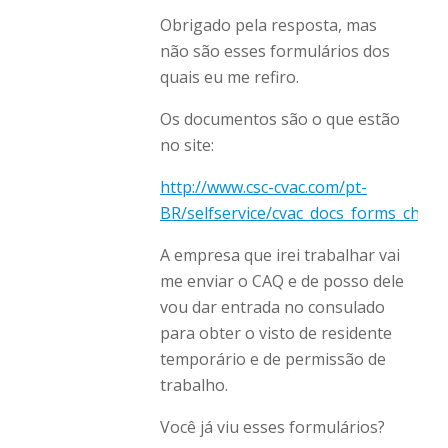
Obrigado pela resposta, mas
não são esses formulários dos
quais eu me refiro.
Os documentos são o que estão
no site:
http://www.csc-cvac.com/pt-
BR/selfservice/cvac_docs_forms_checkl
A empresa que irei trabalhar vai
me enviar o CAQ e de posso dele
vou dar entrada no consulado
para obter o visto de residente
temporário e de permissão de
trabalho.
Você já viu esses formulários?