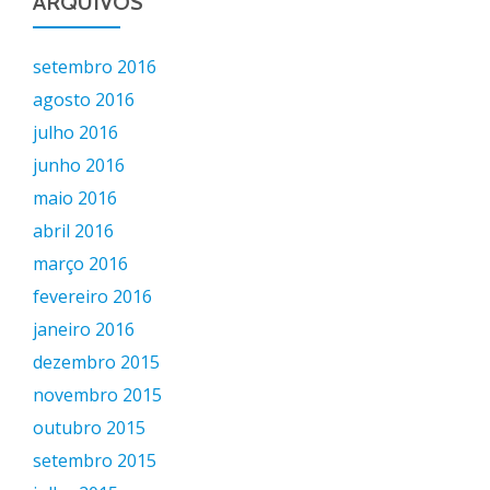
ARQUIVOS
setembro 2016
agosto 2016
julho 2016
junho 2016
maio 2016
abril 2016
março 2016
fevereiro 2016
janeiro 2016
dezembro 2015
novembro 2015
outubro 2015
setembro 2015