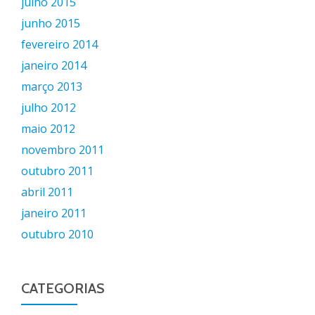
julho 2015
junho 2015
fevereiro 2014
janeiro 2014
março 2013
julho 2012
maio 2012
novembro 2011
outubro 2011
abril 2011
janeiro 2011
outubro 2010
CATEGORIAS