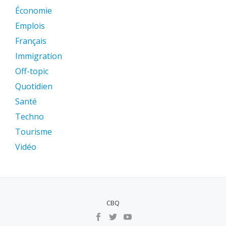
Économie
Emplois
Français
Immigration
Off-topic
Quotidien
Santé
Techno
Tourisme
Vidéo
CBQ
MENU
SECUNDÁRIO