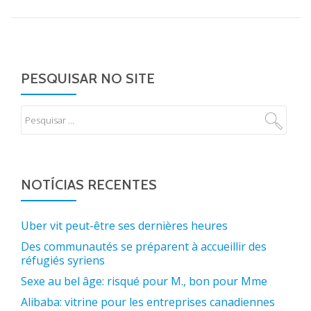
PESQUISAR NO SITE
NOTÍCIAS RECENTES
Uber vit peut-être ses dernières heures
Des communautés se préparent à accueillir des
réfugiés syriens
Sexe au bel âge: risqué pour M., bon pour Mme
Alibaba: vitrine pour les entreprises canadiennes