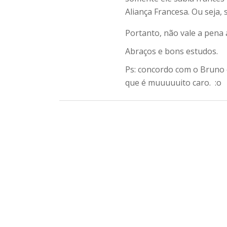
Aliança Francesa. Ou seja,
Portanto, não vale a pena
Abraços e bons estudos.
Ps: concordo com o Bruno 
que é muuuuuito caro. :o