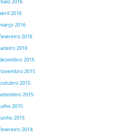
maio 2016
abril 2016
março 2016
fevereiro 2016
janeiro 2016
dezembro 2015
novembro 2015
outubro 2015
setembro 2015
julho 2015
junho 2015
fevereiro 2014