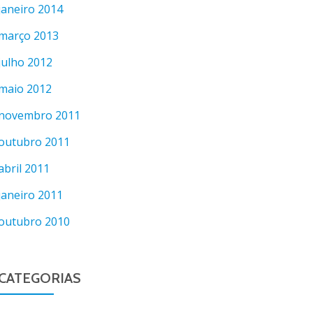
janeiro 2014
março 2013
julho 2012
maio 2012
novembro 2011
outubro 2011
abril 2011
janeiro 2011
outubro 2010
CATEGORIAS