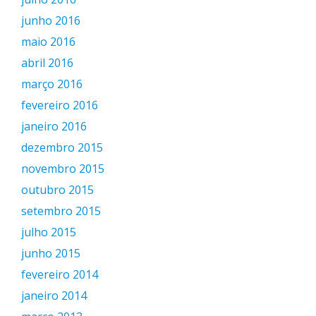
junho 2016
maio 2016
abril 2016
março 2016
fevereiro 2016
janeiro 2016
dezembro 2015
novembro 2015
outubro 2015
setembro 2015
julho 2015
junho 2015
fevereiro 2014
janeiro 2014