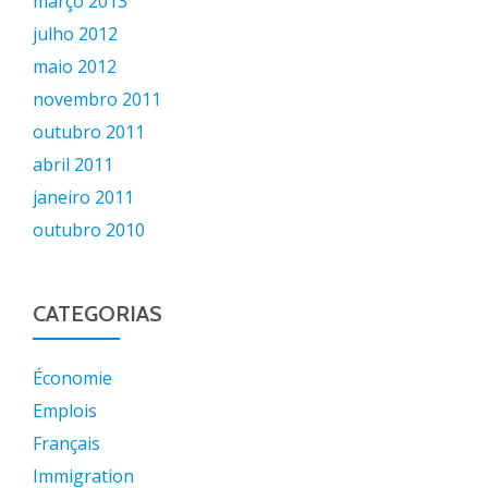
março 2013
julho 2012
maio 2012
novembro 2011
outubro 2011
abril 2011
janeiro 2011
outubro 2010
CATEGORIAS
Économie
Emplois
Français
Immigration