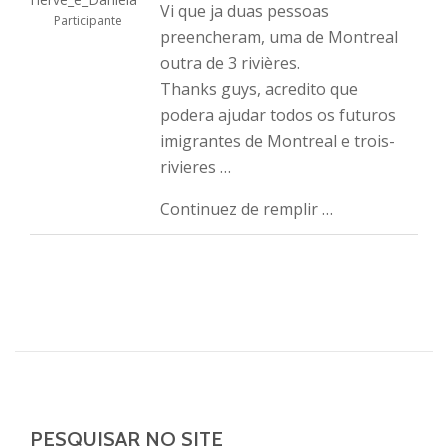
Vi que ja duas pessoas
Participante
preencheram, uma de Montreal
outra de 3 rivières.
Thanks guys, acredito que
podera ajudar todos os futuros
imigrantes de Montreal e trois-
rivieres …
Continuez de remplir …
PESQUISAR NO SITE