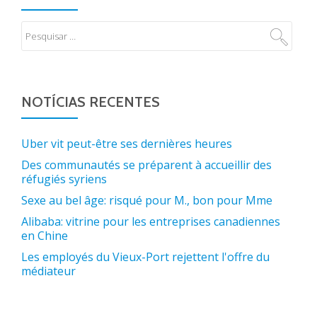
NOTÍCIAS RECENTES
Uber vit peut-être ses dernières heures
Des communautés se préparent à accueillir des
réfugiés syriens
Sexe au bel âge: risqué pour M., bon pour Mme
Alibaba: vitrine pour les entreprises canadiennes
en Chine
Les employés du Vieux-Port rejettent l'offre du
médiateur