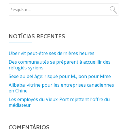
NOTÍCIAS RECENTES
Uber vit peut-être ses dernières heures
Des communautés se préparent à accueillir des
réfugiés syriens
Sexe au bel âge: risqué pour M., bon pour Mme
Alibaba: vitrine pour les entreprises canadiennes
en Chine
Les employés du Vieux-Port rejettent l'offre du
médiateur
COMENTÁRIOS