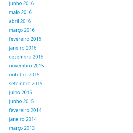
junho 2016
maio 2016
abril 2016
março 2016
fevereiro 2016
janeiro 2016
dezembro 2015
novembro 2015
outubro 2015
setembro 2015
julho 2015
junho 2015
fevereiro 2014
janeiro 2014
março 2013