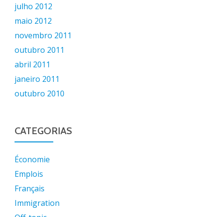
julho 2012
maio 2012
novembro 2011
outubro 2011
abril 2011
janeiro 2011
outubro 2010
CATEGORIAS
Économie
Emplois
Français
Immigration