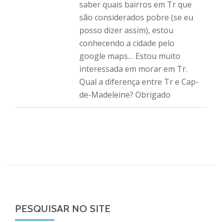
saber quais bairros em Tr que
são considerados pobre (se eu
posso dizer assim), estou
conhecendo a cidade pelo
google maps… Estou muito
interessada em morar em Tr.
Qual a diferença entre Tr e Cap-
de-Madeleine? Obrigado
PESQUISAR NO SITE