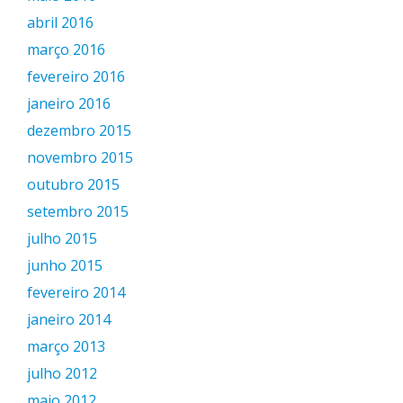
abril 2016
março 2016
fevereiro 2016
janeiro 2016
dezembro 2015
novembro 2015
outubro 2015
setembro 2015
julho 2015
junho 2015
fevereiro 2014
janeiro 2014
março 2013
julho 2012
maio 2012