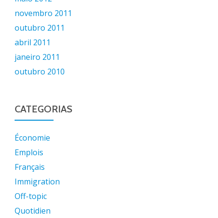
novembro 2011
outubro 2011
abril 2011
janeiro 2011
outubro 2010
CATEGORIAS
Économie
Emplois
Français
Immigration
Off-topic
Quotidien