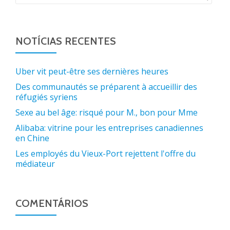
NOTÍCIAS RECENTES
Uber vit peut-être ses dernières heures
Des communautés se préparent à accueillir des
réfugiés syriens
Sexe au bel âge: risqué pour M., bon pour Mme
Alibaba: vitrine pour les entreprises canadiennes
en Chine
Les employés du Vieux-Port rejettent l'offre du
médiateur
COMENTÁRIOS