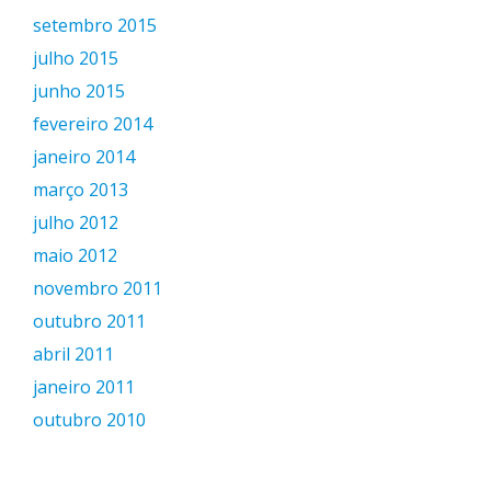
setembro 2015
julho 2015
junho 2015
fevereiro 2014
janeiro 2014
março 2013
julho 2012
maio 2012
novembro 2011
outubro 2011
abril 2011
janeiro 2011
outubro 2010