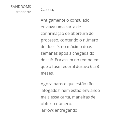
SANDROMS
Cassia,
Participante
Antigamente o consulado
enviava uma carta de
confirmação de abertura do
processo, contendo o número
do dossiê, no máximo duas
semanas após a chegada do
dossiê. Era assim no tempo em
que a fase federal durava 6 a 8
meses.
Agora parece que estão tão
‘afogados’ nem estão enviando
mais essa carta, maneiras de
obter o número:
:arrow: entregando