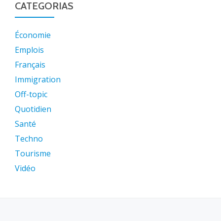
CATEGORIAS
Économie
Emplois
Français
Immigration
Off-topic
Quotidien
Santé
Techno
Tourisme
Vidéo