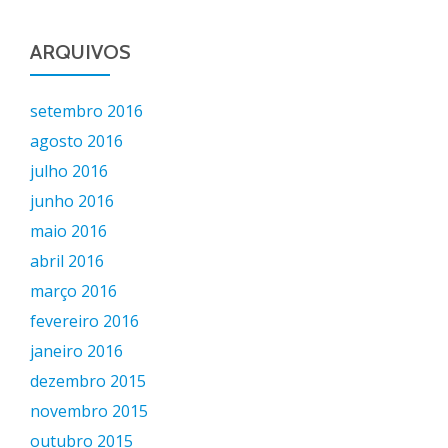
ARQUIVOS
setembro 2016
agosto 2016
julho 2016
junho 2016
maio 2016
abril 2016
março 2016
fevereiro 2016
janeiro 2016
dezembro 2015
novembro 2015
outubro 2015