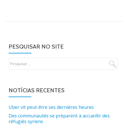
PESQUISAR NO SITE
NOTÍCIAS RECENTES
Uber vit peut-être ses dernières heures
Des communautés se préparent à accueillir des
réfugiés syriens