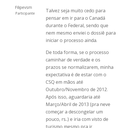
Filipevsm
Talvez seja muito cedo para
Participante
pensar em ir para o Canadá
durante o Federal, sendo que
nem mesmo enviei o dossiê para
iniciar o processo ainda.
De toda forma, se o processo
caminhar de verdade e os
prazos se normalizarem, minha
expectativa é de estar com o
CSQ em mãos até
Outubro/Novembro de 2012.
Após isso, aguardaria até
Março/Abril de 2013 (pra neve
começar a descongelar um
pouco, rs..) e iria com visto de
turismo mesmo pra ir