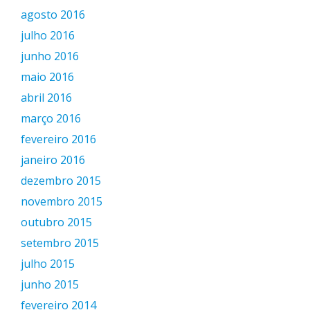
agosto 2016
julho 2016
junho 2016
maio 2016
abril 2016
março 2016
fevereiro 2016
janeiro 2016
dezembro 2015
novembro 2015
outubro 2015
setembro 2015
julho 2015
junho 2015
fevereiro 2014