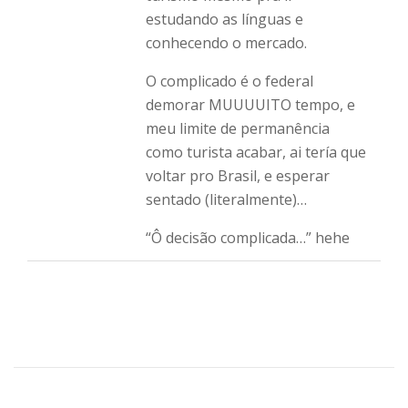
estudando as línguas e
conhecendo o mercado.
O complicado é o federal
demorar MUUUUITO tempo, e
meu limite de permanência
como turista acabar, ai tería que
voltar pro Brasil, e esperar
sentado (literalmente)…
“Ô decisão complicada…” hehe