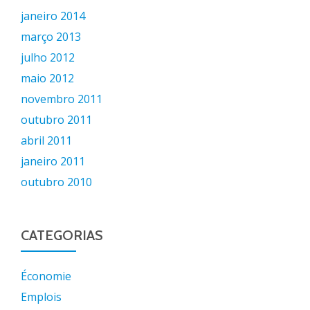
janeiro 2014
março 2013
julho 2012
maio 2012
novembro 2011
outubro 2011
abril 2011
janeiro 2011
outubro 2010
CATEGORIAS
Économie
Emplois