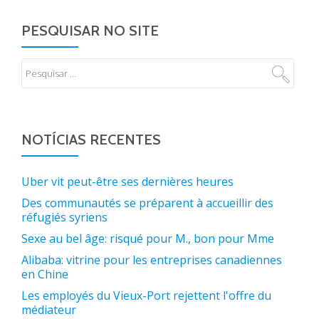
PESQUISAR NO SITE
NOTÍCIAS RECENTES
Uber vit peut-être ses dernières heures
Des communautés se préparent à accueillir des
réfugiés syriens
Sexe au bel âge: risqué pour M., bon pour Mme
Alibaba: vitrine pour les entreprises canadiennes
en Chine
Les employés du Vieux-Port rejettent l'offre du
médiateur