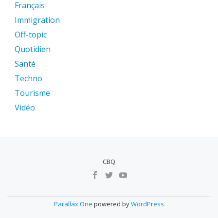
Français
Immigration
Off-topic
Quotidien
Santé
Techno
Tourisme
Vidéo
CBQ
MENU
SECUNDÁRIO
Parallax One
powered by
WordPress