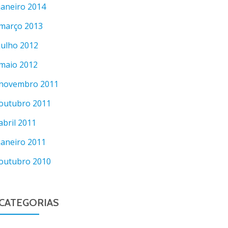
janeiro 2014
março 2013
julho 2012
maio 2012
novembro 2011
outubro 2011
abril 2011
janeiro 2011
outubro 2010
CATEGORIAS