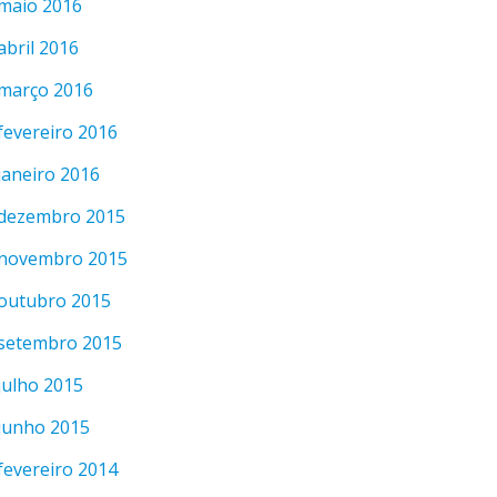
maio 2016
abril 2016
março 2016
fevereiro 2016
janeiro 2016
dezembro 2015
novembro 2015
outubro 2015
setembro 2015
julho 2015
junho 2015
fevereiro 2014