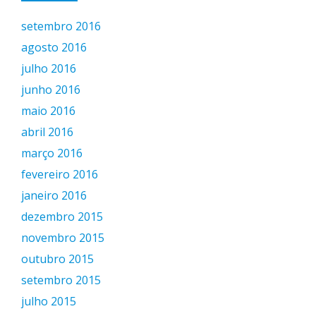
setembro 2016
agosto 2016
julho 2016
junho 2016
maio 2016
abril 2016
março 2016
fevereiro 2016
janeiro 2016
dezembro 2015
novembro 2015
outubro 2015
setembro 2015
julho 2015