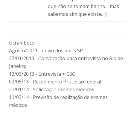
que não se tomam banho… mas
sabemos sim que existe…:)
Ucrambuco!
Agosto/2011 - envio dos doc´s SP;
27/01/2013 - Convocação para entrevista no Rio de
Janeiro;
13/03/2013 - Entrevista + CSQ
02/05/13 - Recebimento Processo federal
27/01/14 - Solicitação exames médicos
11/03/14 - Previsão de realização de exames
médicos