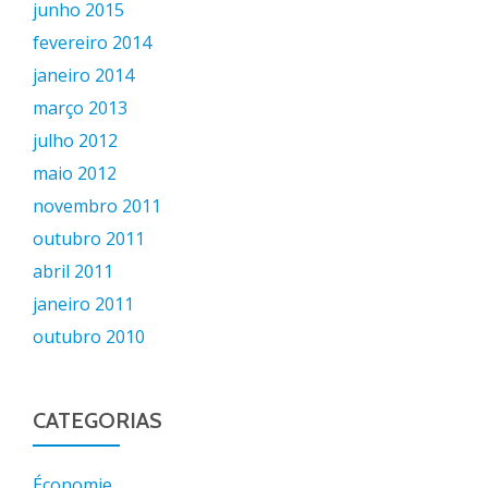
junho 2015
fevereiro 2014
janeiro 2014
março 2013
julho 2012
maio 2012
novembro 2011
outubro 2011
abril 2011
janeiro 2011
outubro 2010
CATEGORIAS
Économie