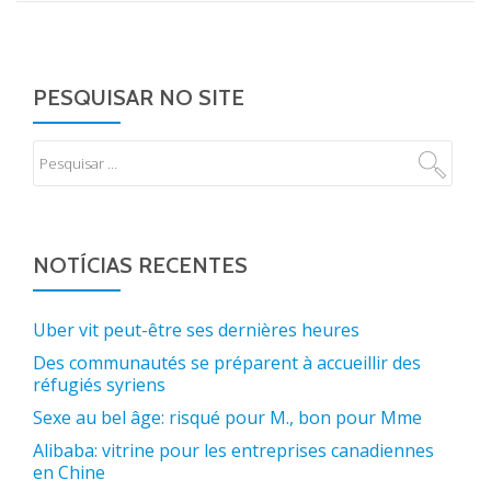
PESQUISAR NO SITE
NOTÍCIAS RECENTES
Uber vit peut-être ses dernières heures
Des communautés se préparent à accueillir des
réfugiés syriens
Sexe au bel âge: risqué pour M., bon pour Mme
Alibaba: vitrine pour les entreprises canadiennes
en Chine