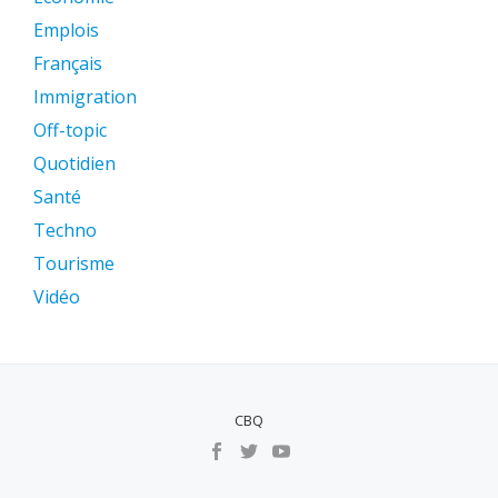
Emplois
Français
Immigration
Off-topic
Quotidien
Santé
Techno
Tourisme
Vidéo
CBQ
MENU
SECUNDÁRIO