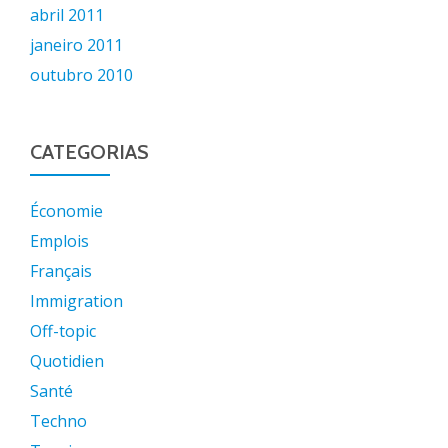
abril 2011
janeiro 2011
outubro 2010
CATEGORIAS
Économie
Emplois
Français
Immigration
Off-topic
Quotidien
Santé
Techno