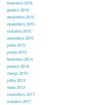
fevereiro 2016
janeiro 2016
dezembro 2015
novembro 2015
outubro 2015
setembro 2015
julho 2015
junho 2015
fevereiro 2014
janeiro 2014
março 2013
julho 2012
maio 2012
novembro 2011
outubro 2011