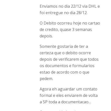
Enviamos no dia 22/12 via DHL e
foi entregue no dia 28/12.
O Debito ocorreu hoje no cartao
de credito, quase 3 semanas
depois.
Somente gostaria de ter a
certeza que o debito ocorre
depois de verificarem que todos
os documentos e formularios
estao de acordo com o que
pedem.
Agora eh aguardar um contato
formal e eles enviarem de volta
a SP toda a documentacao…