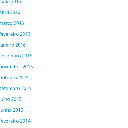
maio 2016
abril 2016
março 2016
fevereiro 2016
janeiro 2016
dezembro 2015
novembro 2015
outubro 2015
setembro 2015
julho 2015
junho 2015
fevereiro 2014