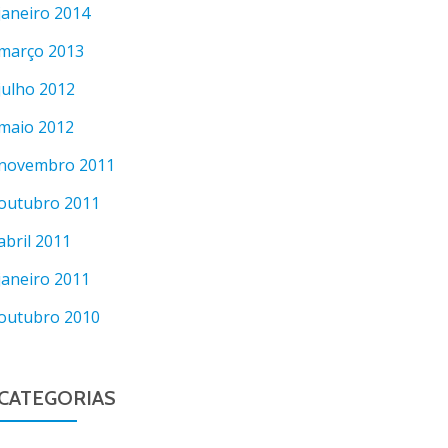
janeiro 2014
março 2013
julho 2012
maio 2012
novembro 2011
outubro 2011
abril 2011
janeiro 2011
outubro 2010
CATEGORIAS