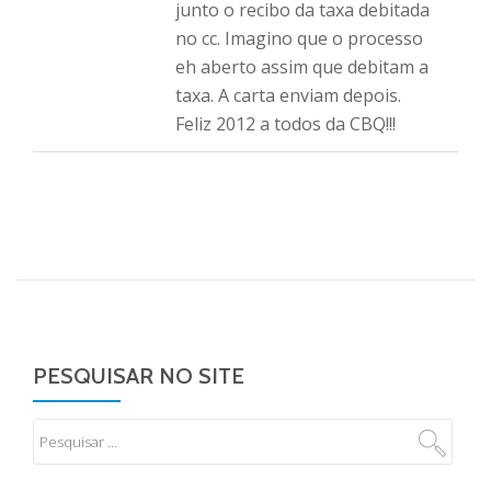
junto o recibo da taxa debitada
no cc. Imagino que o processo
eh aberto assim que debitam a
taxa. A carta enviam depois.
Feliz 2012 a todos da CBQ!!!
PESQUISAR NO SITE