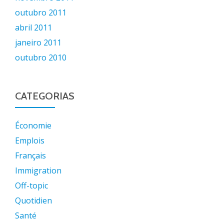
outubro 2011
abril 2011
janeiro 2011
outubro 2010
CATEGORIAS
Économie
Emplois
Français
Immigration
Off-topic
Quotidien
Santé