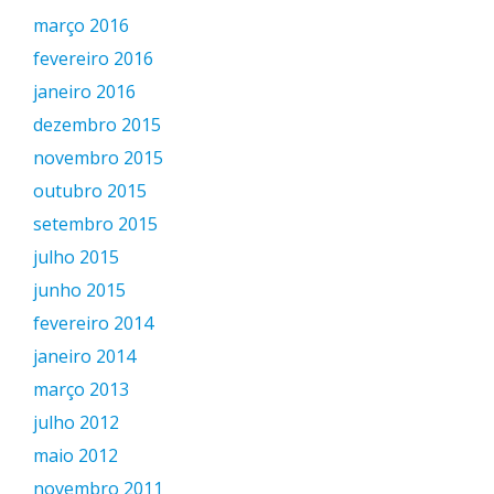
março 2016
fevereiro 2016
janeiro 2016
dezembro 2015
novembro 2015
outubro 2015
setembro 2015
julho 2015
junho 2015
fevereiro 2014
janeiro 2014
março 2013
julho 2012
maio 2012
novembro 2011