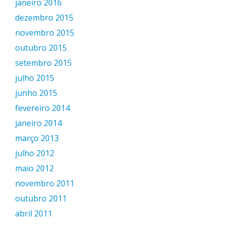
janeiro 2016
dezembro 2015
novembro 2015
outubro 2015
setembro 2015
julho 2015
junho 2015
fevereiro 2014
janeiro 2014
março 2013
julho 2012
maio 2012
novembro 2011
outubro 2011
abril 2011