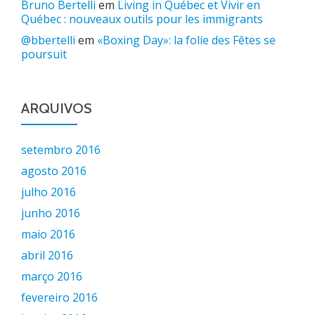
Bruno Bertelli
em
Living in Québec et Vivir en
Québec : nouveaux outils pour les immigrants
@bbertelli
em
«Boxing Day»: la folie des Fêtes se
poursuit
ARQUIVOS
setembro 2016
agosto 2016
julho 2016
junho 2016
maio 2016
abril 2016
março 2016
fevereiro 2016