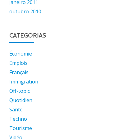
janeiro 2011
outubro 2010
CATEGORIAS
Économie
Emplois
Français
Immigration
Off-topic
Quotidien
Santé
Techno
Tourisme
Vidéo