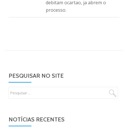
debitam ocartao, ja abrem o
processo.
PESQUISAR NO SITE
NOTÍCIAS RECENTES