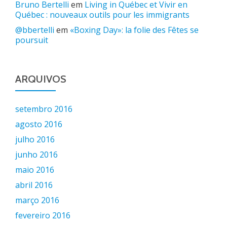
Bruno Bertelli
em
Living in Québec et Vivir en
Québec : nouveaux outils pour les immigrants
@bbertelli
em
«Boxing Day»: la folie des Fêtes se
poursuit
ARQUIVOS
setembro 2016
agosto 2016
julho 2016
junho 2016
maio 2016
abril 2016
março 2016
fevereiro 2016