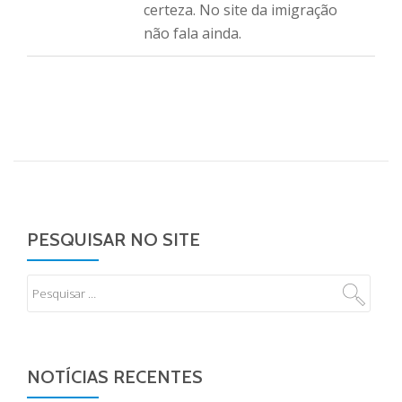
certeza. No site da imigração
não fala ainda.
PESQUISAR NO SITE
NOTÍCIAS RECENTES