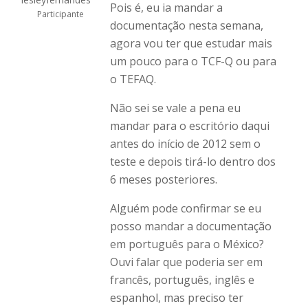
Pois é, eu ia mandar a
Participante
documentação nesta semana,
agora vou ter que estudar mais
um pouco para o TCF-Q ou para
o TEFAQ.
Não sei se vale a pena eu
mandar para o escritório daqui
antes do início de 2012 sem o
teste e depois tirá-lo dentro dos
6 meses posteriores.
Alguém pode confirmar se eu
posso mandar a documentação
em português para o México?
Ouvi falar que poderia ser em
francês, português, inglês e
espanhol, mas preciso ter