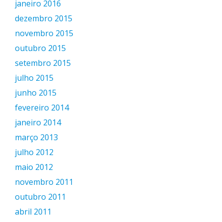
janeiro 2016
dezembro 2015
novembro 2015
outubro 2015
setembro 2015
julho 2015
junho 2015
fevereiro 2014
janeiro 2014
março 2013
julho 2012
maio 2012
novembro 2011
outubro 2011
abril 2011