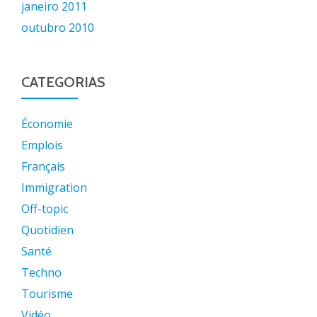
janeiro 2011
outubro 2010
CATEGORIAS
Économie
Emplois
Français
Immigration
Off-topic
Quotidien
Santé
Techno
Tourisme
Vidéo