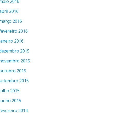
maio 2016
abril 2016
março 2016
fevereiro 2016
janeiro 2016
dezembro 2015
novembro 2015
outubro 2015
setembro 2015
julho 2015
junho 2015
fevereiro 2014