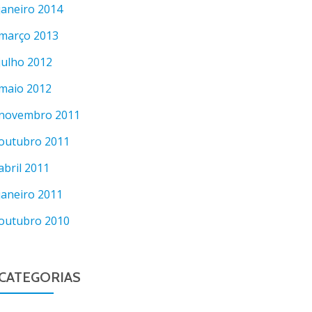
janeiro 2014
março 2013
julho 2012
maio 2012
novembro 2011
outubro 2011
abril 2011
janeiro 2011
outubro 2010
CATEGORIAS