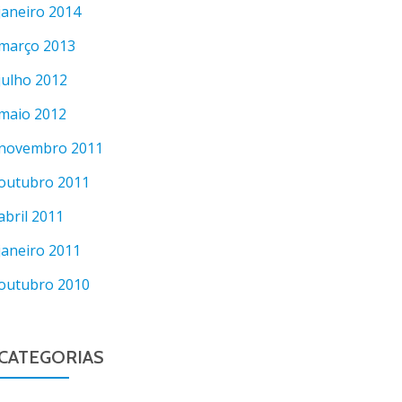
janeiro 2014
março 2013
julho 2012
maio 2012
novembro 2011
outubro 2011
abril 2011
janeiro 2011
outubro 2010
CATEGORIAS