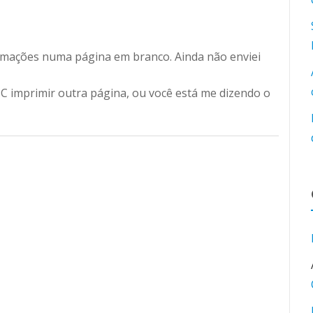
ormações numa página em branco. Ainda não enviei
 imprimir outra página, ou você está me dizendo o