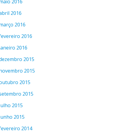
maio 2016
abril 2016
março 2016
fevereiro 2016
janeiro 2016
dezembro 2015
novembro 2015
outubro 2015
setembro 2015
julho 2015
junho 2015
fevereiro 2014