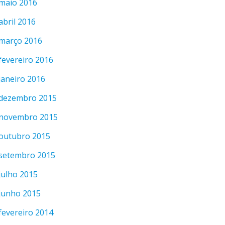
maio 2016
abril 2016
março 2016
fevereiro 2016
janeiro 2016
dezembro 2015
novembro 2015
outubro 2015
setembro 2015
julho 2015
junho 2015
fevereiro 2014