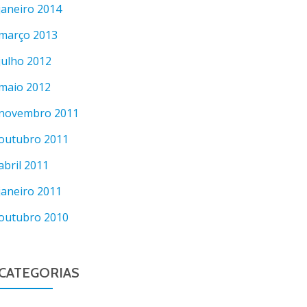
janeiro 2014
março 2013
julho 2012
maio 2012
novembro 2011
outubro 2011
abril 2011
janeiro 2011
outubro 2010
CATEGORIAS