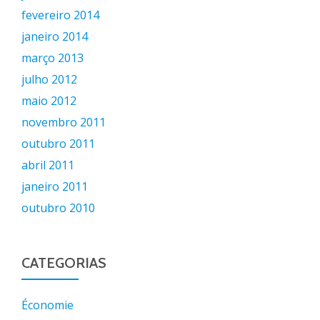
fevereiro 2014
janeiro 2014
março 2013
julho 2012
maio 2012
novembro 2011
outubro 2011
abril 2011
janeiro 2011
outubro 2010
CATEGORIAS
Économie