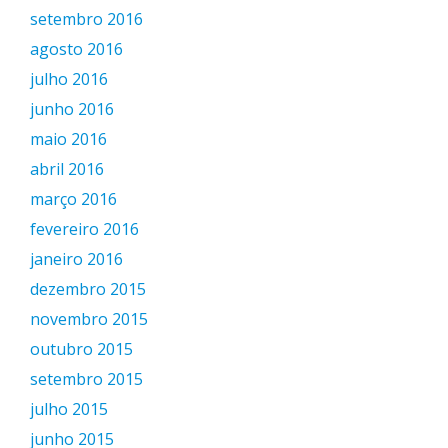
setembro 2016
agosto 2016
julho 2016
junho 2016
maio 2016
abril 2016
março 2016
fevereiro 2016
janeiro 2016
dezembro 2015
novembro 2015
outubro 2015
setembro 2015
julho 2015
junho 2015