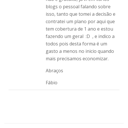
blogs o pessoal falando sobre
isso, tanto que tomei a decisão e
contratei um plano por aqui que
tem cobertura de 1 ano e estou
fazendo um geral :D , e indico a
todos pois desta forma é um
gasto a menos no inicio quando
mais precisamos economizar.
Abraços
Fábio