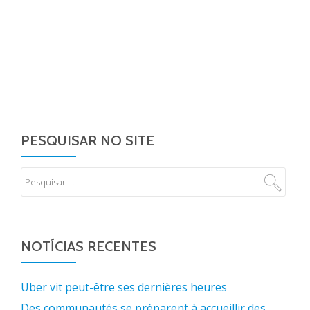
PESQUISAR NO SITE
NOTÍCIAS RECENTES
Uber vit peut-être ses dernières heures
Des communautés se préparent à accueillir des