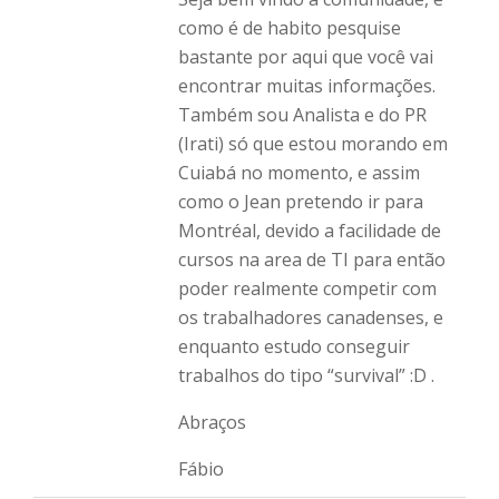
como é de habito pesquise
bastante por aqui que você vai
encontrar muitas informações.
Também sou Analista e do PR
(Irati) só que estou morando em
Cuiabá no momento, e assim
como o Jean pretendo ir para
Montréal, devido a facilidade de
cursos na area de TI para então
poder realmente competir com
os trabalhadores canadenses, e
enquanto estudo conseguir
trabalhos do tipo “survival” :D .
Abraços
Fábio