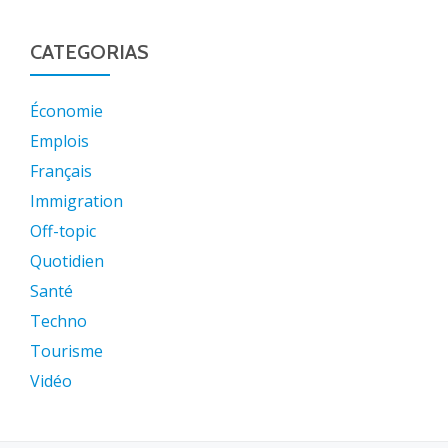
CATEGORIAS
Économie
Emplois
Français
Immigration
Off-topic
Quotidien
Santé
Techno
Tourisme
Vidéo