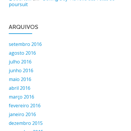
poursuit
ARQUIVOS
setembro 2016
agosto 2016
julho 2016
junho 2016
maio 2016
abril 2016
março 2016
fevereiro 2016
janeiro 2016
dezembro 2015