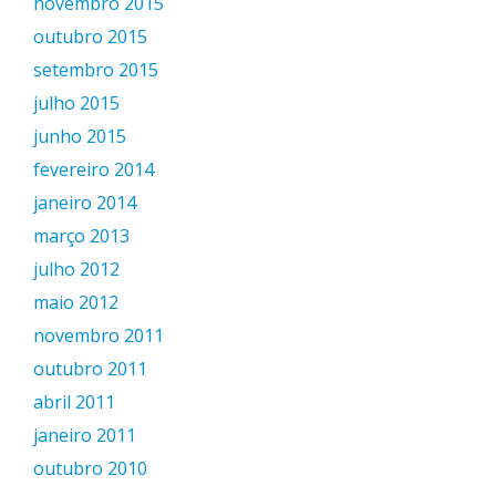
novembro 2015
outubro 2015
setembro 2015
julho 2015
junho 2015
fevereiro 2014
janeiro 2014
março 2013
julho 2012
maio 2012
novembro 2011
outubro 2011
abril 2011
janeiro 2011
outubro 2010