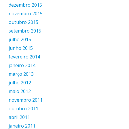
dezembro 2015
novembro 2015
outubro 2015
setembro 2015
julho 2015
junho 2015
fevereiro 2014
janeiro 2014
março 2013
julho 2012
maio 2012
novembro 2011
outubro 2011
abril 2011
janeiro 2011