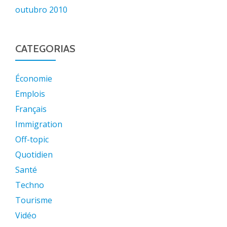
outubro 2010
CATEGORIAS
Économie
Emplois
Français
Immigration
Off-topic
Quotidien
Santé
Techno
Tourisme
Vidéo