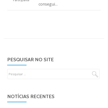
Participante
consegui…
PESQUISAR NO SITE
NOTÍCIAS RECENTES