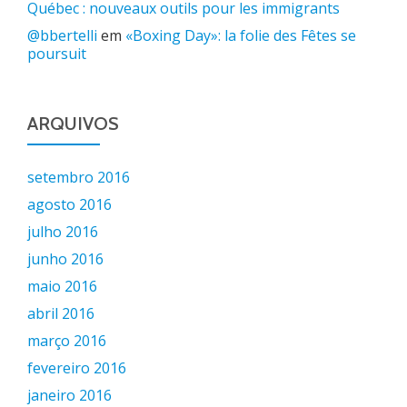
Québec : nouveaux outils pour les immigrants
@bbertelli
em
«Boxing Day»: la folie des Fêtes se
poursuit
ARQUIVOS
setembro 2016
agosto 2016
julho 2016
junho 2016
maio 2016
abril 2016
março 2016
fevereiro 2016
janeiro 2016