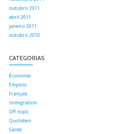
outubro 2011
abril 2011
janeiro 2011
outubro 2010
CATEGORIAS
Économie
Emplois
Français
Immigration
Off-topic
Quotidien
Santé