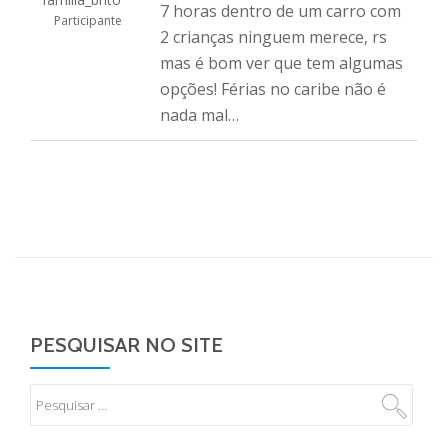
7 horas dentro de um carro com
Participante
2 crianças ninguem merece, rs
mas é bom ver que tem algumas
opções! Férias no caribe não é
nada mal…
PESQUISAR NO SITE