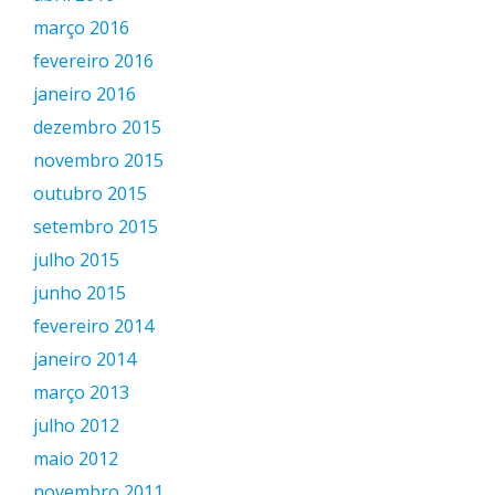
março 2016
fevereiro 2016
janeiro 2016
dezembro 2015
novembro 2015
outubro 2015
setembro 2015
julho 2015
junho 2015
fevereiro 2014
janeiro 2014
março 2013
julho 2012
maio 2012
novembro 2011