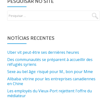
PESQUISAR NO SITE
NOTÍCIAS RECENTES
Uber vit peut-être ses dernières heures
Des communautés se préparent à accueillir des
réfugiés syriens
Sexe au bel âge: risqué pour M., bon pour Mme
Alibaba: vitrine pour les entreprises canadiennes
en Chine
Les employés du Vieux-Port rejettent l'offre du
médiateur