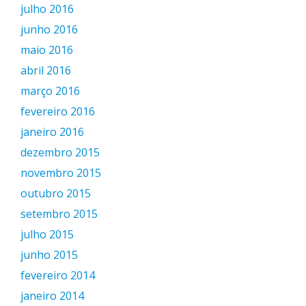
julho 2016
junho 2016
maio 2016
abril 2016
março 2016
fevereiro 2016
janeiro 2016
dezembro 2015
novembro 2015
outubro 2015
setembro 2015
julho 2015
junho 2015
fevereiro 2014
janeiro 2014