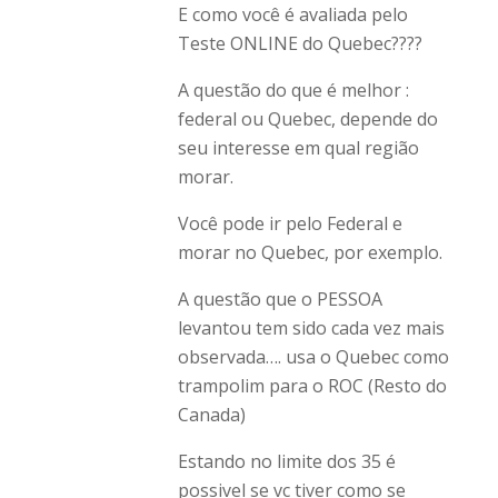
E como você é avaliada pelo
Teste ONLINE do Quebec????
A questão do que é melhor :
federal ou Quebec, depende do
seu interesse em qual região
morar.
Você pode ir pelo Federal e
morar no Quebec, por exemplo.
A questão que o PESSOA
levantou tem sido cada vez mais
observada…. usa o Quebec como
trampolim para o ROC (Resto do
Canada)
Estando no limite dos 35 é
possivel se vc tiver como se