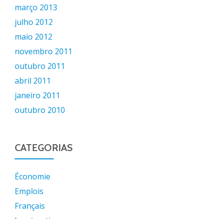
março 2013
julho 2012
maio 2012
novembro 2011
outubro 2011
abril 2011
janeiro 2011
outubro 2010
CATEGORIAS
Économie
Emplois
Français