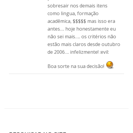
sobresair nos demais itens
como lingua, formação
acadêmica, $$$$$ mas isso era
antes…. hoje honestamente eu
não sei mais….. os critérios não
estão mais claros desde outubro
de 2006…. infelizmente! :evil:
Boa sorte na sua decisão!