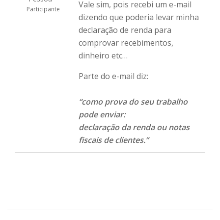
Vale sim, pois recebi um e-mail
Participante
dizendo que poderia levar minha
declaração de renda para
comprovar recebimentos,
dinheiro etc…
Parte do e-mail diz:
“como prova do seu trabalho
pode enviar:
declaração da renda ou notas
fiscais de clientes.”