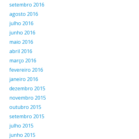
setembro 2016
agosto 2016
julho 2016
junho 2016
maio 2016
abril 2016
março 2016
fevereiro 2016
janeiro 2016
dezembro 2015
novembro 2015
outubro 2015
setembro 2015
julho 2015
junho 2015