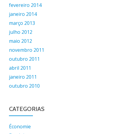
fevereiro 2014
janeiro 2014
março 2013
julho 2012
maio 2012
novembro 2011
outubro 2011
abril 2011
janeiro 2011
outubro 2010
CATEGORIAS
Économie