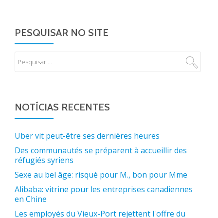
PESQUISAR NO SITE
NOTÍCIAS RECENTES
Uber vit peut-être ses dernières heures
Des communautés se préparent à accueillir des
réfugiés syriens
Sexe au bel âge: risqué pour M., bon pour Mme
Alibaba: vitrine pour les entreprises canadiennes
en Chine
Les employés du Vieux-Port rejettent l'offre du