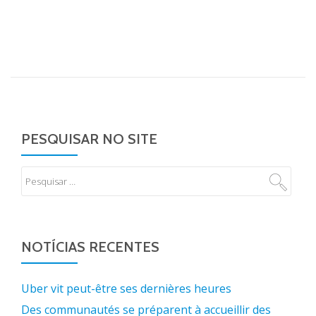
PESQUISAR NO SITE
NOTÍCIAS RECENTES
Uber vit peut-être ses dernières heures
Des communautés se préparent à accueillir des