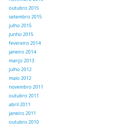
outubro 2015
setembro 2015
julho 2015
junho 2015
fevereiro 2014
janeiro 2014
março 2013
julho 2012
maio 2012
novembro 2011
outubro 2011
abril 2011
janeiro 2011
outubro 2010