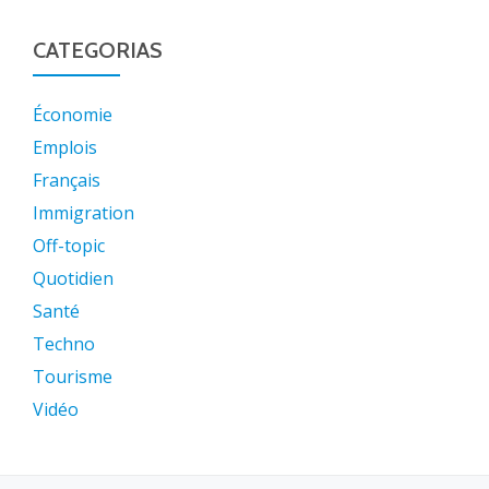
CATEGORIAS
Économie
Emplois
Français
Immigration
Off-topic
Quotidien
Santé
Techno
Tourisme
Vidéo