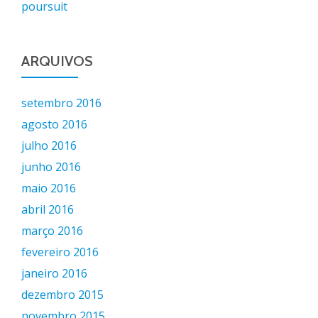
poursuit
ARQUIVOS
setembro 2016
agosto 2016
julho 2016
junho 2016
maio 2016
abril 2016
março 2016
fevereiro 2016
janeiro 2016
dezembro 2015
novembro 2015