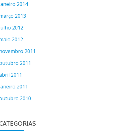
janeiro 2014
março 2013
julho 2012
maio 2012
novembro 2011
outubro 2011
abril 2011
janeiro 2011
outubro 2010
CATEGORIAS