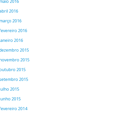
maio 2016
abril 2016
março 2016
fevereiro 2016
janeiro 2016
dezembro 2015
novembro 2015
outubro 2015
setembro 2015
julho 2015
junho 2015
fevereiro 2014