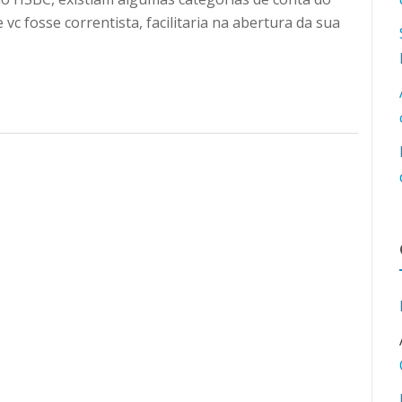
 vc fosse correntista, facilitaria na abertura da sua