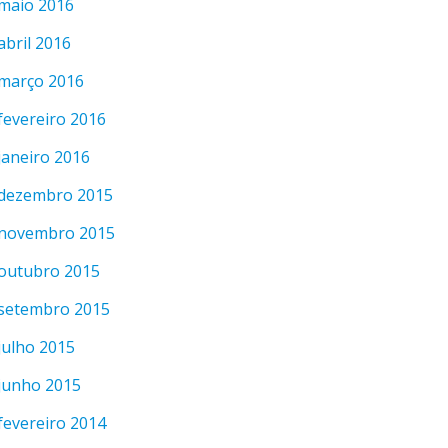
maio 2016
abril 2016
março 2016
fevereiro 2016
janeiro 2016
dezembro 2015
novembro 2015
outubro 2015
setembro 2015
julho 2015
junho 2015
fevereiro 2014