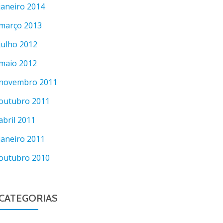
janeiro 2014
março 2013
julho 2012
maio 2012
novembro 2011
outubro 2011
abril 2011
janeiro 2011
outubro 2010
CATEGORIAS