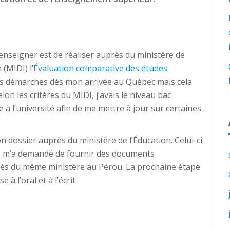
enseigner est de réaliser auprès du ministère de
 (MIDI) l’
Évaluation comparative des études
les démarches dès mon arrivée au Québec mais cela
lon les critères du MIDI, j’avais le niveau bac
e à l’université afin de me mettre à jour sur certaines
n dossier auprès du ministère de l’Éducation. Celui-ci
s m’a demandé de fournir des documents
ès du même ministère au Pérou. La prochaine étape
 l’oral et à l’écrit.