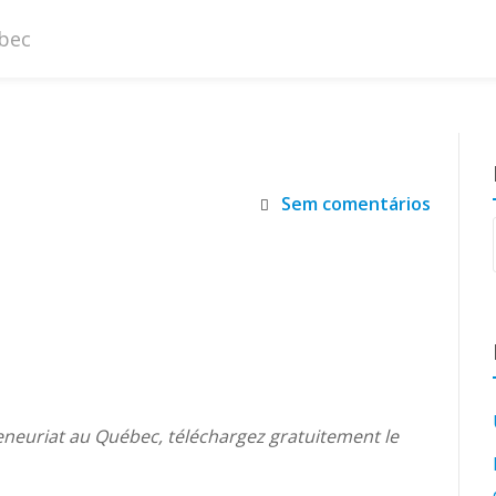
Sem comentários
eneuriat au Québec, téléchargez gratuitement le