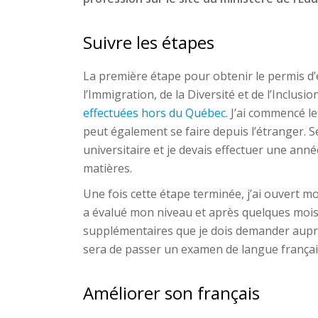
Suivre les étapes
La première étape pour obtenir le permis d’
l’Immigration, de la Diversité et de l’Inclusion
effectuées hors du Québec
. J’ai commencé 
peut également se faire depuis l’étranger. Se
universitaire et je devais effectuer une anné
matières.
Une fois cette étape terminée, j’ai ouvert mo
a évalué mon niveau et après quelques moi
supplémentaires que je dois demander aupr
sera de passer un examen de langue française à
Améliorer son français