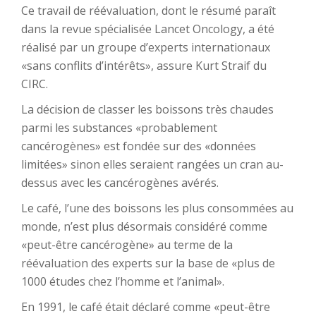
Ce travail de réévaluation, dont le résumé paraît
dans la revue spécialisée Lancet Oncology, a été
réalisé par un groupe d’experts internationaux
«sans conflits d’intérêts», assure Kurt Straif du
CIRC.
La décision de classer les boissons très chaudes
parmi les substances «probablement
cancérogènes» est fondée sur des «données
limitées» sinon elles seraient rangées un cran au-
dessus avec les cancérogènes avérés.
Le café, l’une des boissons les plus consommées au
monde, n’est plus désormais considéré comme
«peut-être cancérogène» au terme de la
réévaluation des experts sur la base de «plus de
1000 études chez l’homme et l’animal».
En 1991, le café était déclaré comme «peut-être