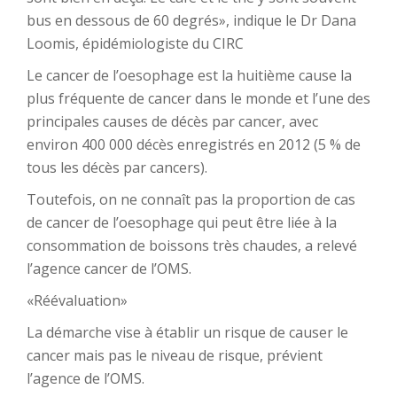
bus en dessous de 60 degrés», indique le Dr Dana
Loomis, épidémiologiste du CIRC
Le cancer de l’oesophage est la huitième cause la
plus fréquente de cancer dans le monde et l’une des
principales causes de décès par cancer, avec
environ 400 000 décès enregistrés en 2012 (5 % de
tous les décès par cancers).
Toutefois, on ne connaît pas la proportion de cas
de cancer de l’oesophage qui peut être liée à la
consommation de boissons très chaudes, a relevé
l’agence cancer de l’OMS.
«Réévaluation»
La démarche vise à établir un risque de causer le
cancer mais pas le niveau de risque, prévient
l’agence de l’OMS.