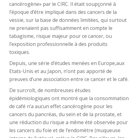
cancérogène» par le CIRC. Il était soupçonné à
l’époque d’être impliqué dans des cancers de la
vessie, sur la base de données limitées, qui surtout
ne prenaient pas suffisamment en compte le
tabagisme, risque majeur pour ce cancer, ou
l’exposition professionnelle à des produits
toxiques.
Depuis, une série d’études menées en Europe,aux
Etats-Unis et au Japon, n’ont pas apporté de
preuves d’une association entre ce cancer et le café.
De surcroît, de nombreuses études
épidémiologiques ont montré que la consommation
de café n’a aucun effet cancérogène pour les
cancers du pancréas, du sein et de la prostate, et
une réduction du risque a même été observée pour
les cancers du foie et de l’endomètre (muqueuse