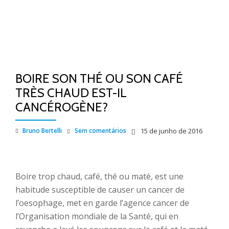
BOIRE SON THÉ OU SON CAFÉ
TRÈS CHAUD EST-IL
CANCÉROGÈNE?
Bruno Bertelli
Sem comentários
15 de junho de 2016
Boire trop chaud, café, thé ou maté, est une
habitude susceptible de causer un cancer de
l’oesophage, met en garde l’agence cancer de
l’Organisation mondiale de la Santé, qui en