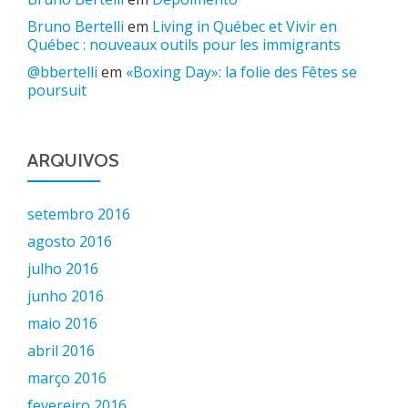
Bruno Bertelli
em
Living in Québec et Vivir en
Québec : nouveaux outils pour les immigrants
@bbertelli
em
«Boxing Day»: la folie des Fêtes se
poursuit
ARQUIVOS
setembro 2016
agosto 2016
julho 2016
junho 2016
maio 2016
abril 2016
março 2016
fevereiro 2016