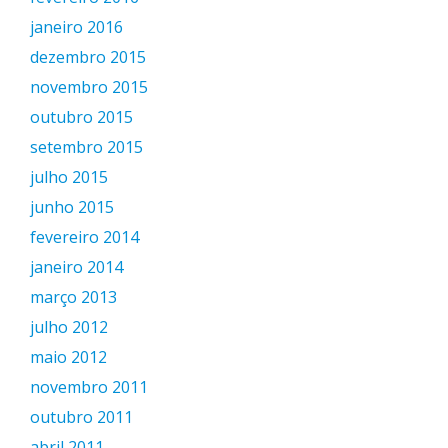
janeiro 2016
dezembro 2015
novembro 2015
outubro 2015
setembro 2015
julho 2015
junho 2015
fevereiro 2014
janeiro 2014
março 2013
julho 2012
maio 2012
novembro 2011
outubro 2011
abril 2011