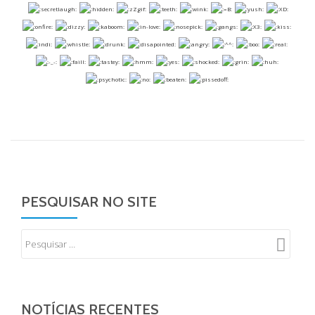
PESQUISAR NO SITE
NOTÍCIAS RECENTES