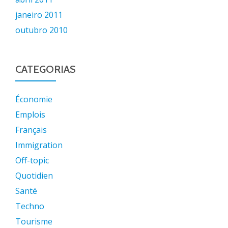
janeiro 2011
outubro 2010
CATEGORIAS
Économie
Emplois
Français
Immigration
Off-topic
Quotidien
Santé
Techno
Tourisme