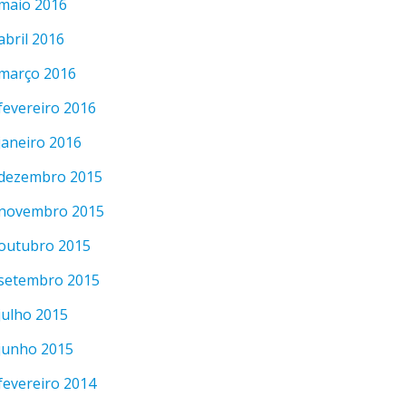
maio 2016
abril 2016
março 2016
fevereiro 2016
janeiro 2016
dezembro 2015
novembro 2015
outubro 2015
setembro 2015
julho 2015
junho 2015
fevereiro 2014