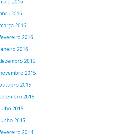
maio 2016
abril 2016
março 2016
fevereiro 2016
janeiro 2016
dezembro 2015
novembro 2015
outubro 2015
setembro 2015
julho 2015
junho 2015
fevereiro 2014