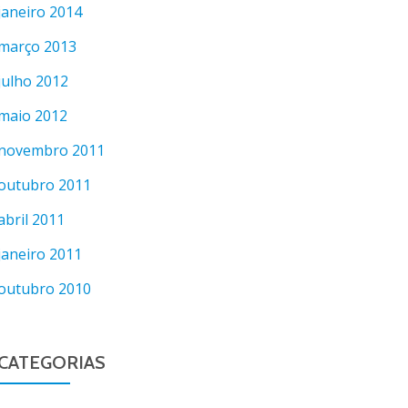
janeiro 2014
março 2013
julho 2012
maio 2012
novembro 2011
outubro 2011
abril 2011
janeiro 2011
outubro 2010
CATEGORIAS