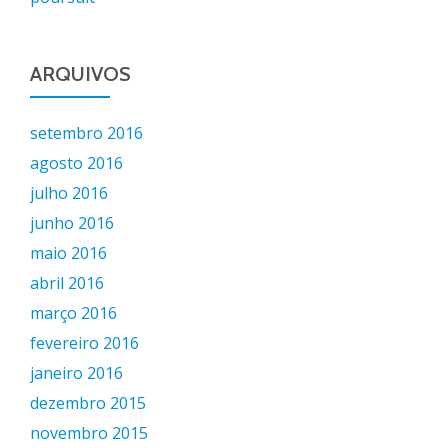
ARQUIVOS
setembro 2016
agosto 2016
julho 2016
junho 2016
maio 2016
abril 2016
março 2016
fevereiro 2016
janeiro 2016
dezembro 2015
novembro 2015