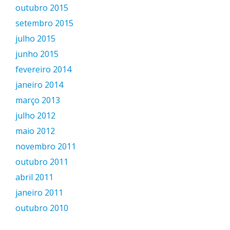
outubro 2015
setembro 2015
julho 2015
junho 2015
fevereiro 2014
janeiro 2014
março 2013
julho 2012
maio 2012
novembro 2011
outubro 2011
abril 2011
janeiro 2011
outubro 2010