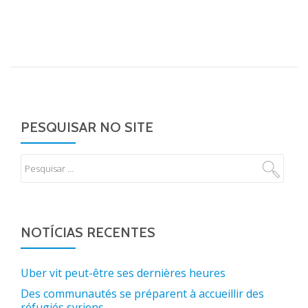
PESQUISAR NO SITE
NOTÍCIAS RECENTES
Uber vit peut-être ses dernières heures
Des communautés se préparent à accueillir des
réfugiés syriens