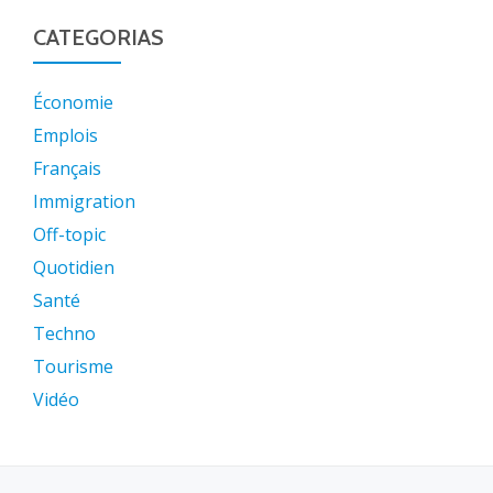
CATEGORIAS
Économie
Emplois
Français
Immigration
Off-topic
Quotidien
Santé
Techno
Tourisme
Vidéo