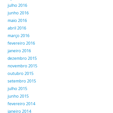
julho 2016
junho 2016
maio 2016
abril 2016
março 2016
fevereiro 2016
janeiro 2016
dezembro 2015
novembro 2015
outubro 2015
setembro 2015
julho 2015
junho 2015
fevereiro 2014
janeiro 2014