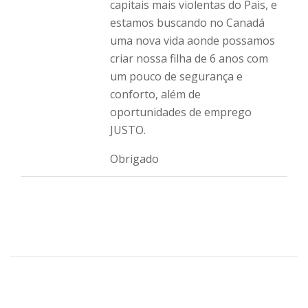
capitais mais violentas do Pais, e
estamos buscando no Canadá
uma nova vida aonde possamos
criar nossa filha de 6 anos com
um pouco de segurança e
conforto, além de
oportunidades de emprego
JUSTO.
Obrigado