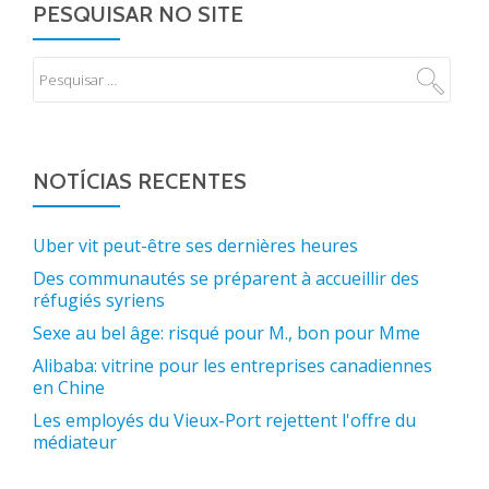
PESQUISAR NO SITE
NOTÍCIAS RECENTES
Uber vit peut-être ses dernières heures
Des communautés se préparent à accueillir des
réfugiés syriens
Sexe au bel âge: risqué pour M., bon pour Mme
Alibaba: vitrine pour les entreprises canadiennes
en Chine
Les employés du Vieux-Port rejettent l'offre du
médiateur