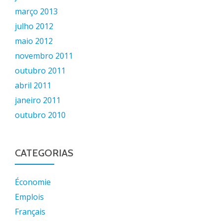
março 2013
julho 2012
maio 2012
novembro 2011
outubro 2011
abril 2011
janeiro 2011
outubro 2010
CATEGORIAS
Économie
Emplois
Français