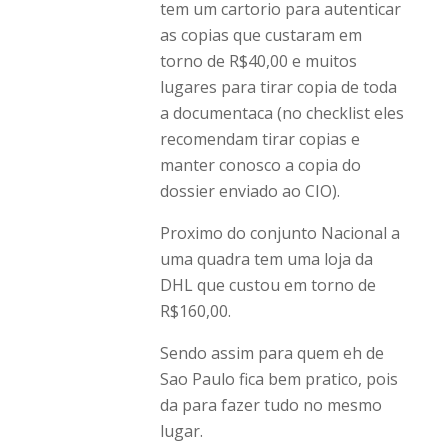
tem um cartorio para autenticar
as copias que custaram em
torno de R$40,00 e muitos
lugares para tirar copia de toda
a documentaca (no checklist eles
recomendam tirar copias e
manter conosco a copia do
dossier enviado ao CIO).
Proximo do conjunto Nacional a
uma quadra tem uma loja da
DHL que custou em torno de
R$160,00.
Sendo assim para quem eh de
Sao Paulo fica bem pratico, pois
da para fazer tudo no mesmo
lugar.