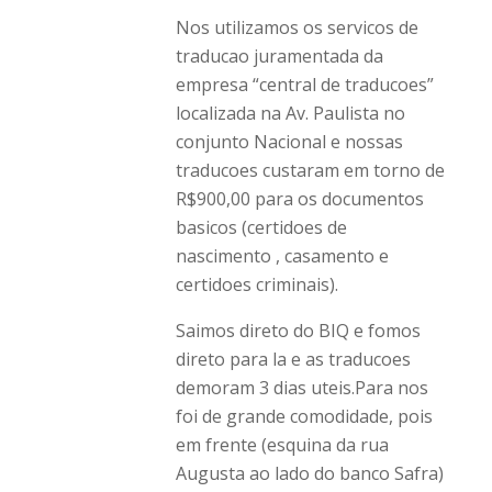
Nos utilizamos os servicos de
traducao juramentada da
empresa “central de traducoes”
localizada na Av. Paulista no
conjunto Nacional e nossas
traducoes custaram em torno de
R$900,00 para os documentos
basicos (certidoes de
nascimento , casamento e
certidoes criminais).
Saimos direto do BIQ e fomos
direto para la e as traducoes
demoram 3 dias uteis.Para nos
foi de grande comodidade, pois
em frente (esquina da rua
Augusta ao lado do banco Safra)