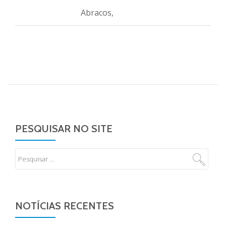
Abracos,
PESQUISAR NO SITE
NOTÍCIAS RECENTES