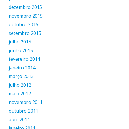
dezembro 2015
novembro 2015
outubro 2015
setembro 2015
julho 2015
junho 2015
fevereiro 2014
janeiro 2014
março 2013
julho 2012
maio 2012
novembro 2011
outubro 2011
abril 2011
janeiro 2011