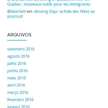
Québec : nouveaux outils pour les immigrants
@bbertelli
em
«Boxing Day»: la folie des Fêtes se
poursuit
ARQUIVOS
setembro 2016
agosto 2016
julho 2016
junho 2016
maio 2016
abril 2016
março 2016
fevereiro 2016
janeiro 2016