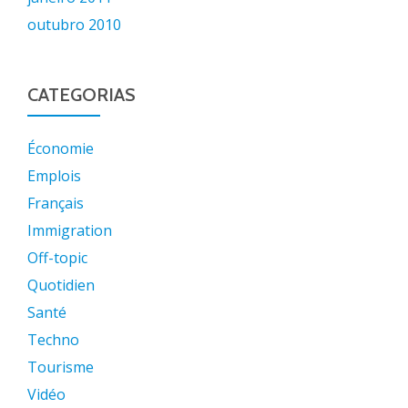
outubro 2010
CATEGORIAS
Économie
Emplois
Français
Immigration
Off-topic
Quotidien
Santé
Techno
Tourisme
Vidéo