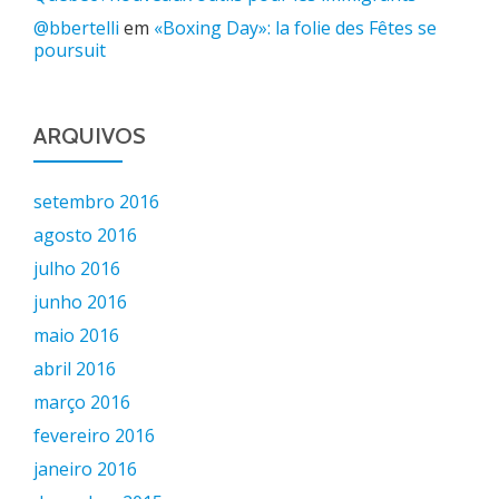
@bbertelli
em
«Boxing Day»: la folie des Fêtes se
poursuit
ARQUIVOS
setembro 2016
agosto 2016
julho 2016
junho 2016
maio 2016
abril 2016
março 2016
fevereiro 2016
janeiro 2016