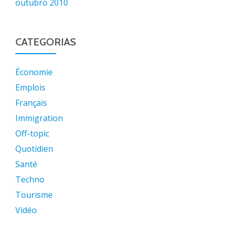
outubro 2010
CATEGORIAS
Économie
Emplois
Français
Immigration
Off-topic
Quotidien
Santé
Techno
Tourisme
Vidéo