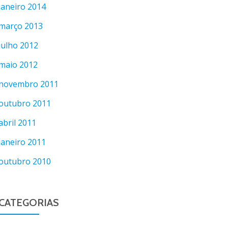
janeiro 2014
março 2013
julho 2012
maio 2012
novembro 2011
outubro 2011
abril 2011
janeiro 2011
outubro 2010
CATEGORIAS