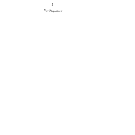
s
Participante