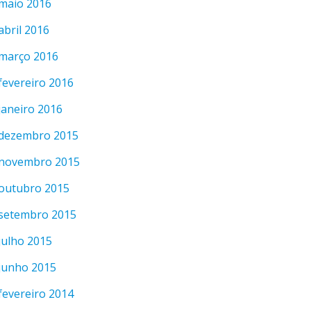
maio 2016
abril 2016
março 2016
fevereiro 2016
janeiro 2016
dezembro 2015
novembro 2015
outubro 2015
setembro 2015
julho 2015
junho 2015
fevereiro 2014