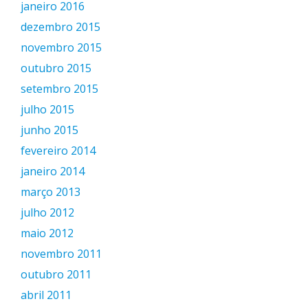
janeiro 2016
dezembro 2015
novembro 2015
outubro 2015
setembro 2015
julho 2015
junho 2015
fevereiro 2014
janeiro 2014
março 2013
julho 2012
maio 2012
novembro 2011
outubro 2011
abril 2011