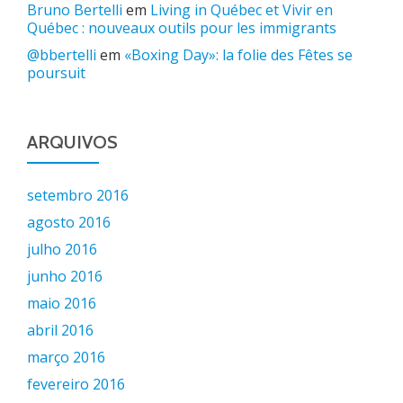
Bruno Bertelli
em
Living in Québec et Vivir en
Québec : nouveaux outils pour les immigrants
@bbertelli
em
«Boxing Day»: la folie des Fêtes se
poursuit
ARQUIVOS
setembro 2016
agosto 2016
julho 2016
junho 2016
maio 2016
abril 2016
março 2016
fevereiro 2016