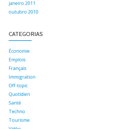
janeiro 2011
outubro 2010
CATEGORIAS
Économie
Emplois
Français
Immigration
Off-topic
Quotidien
Santé
Techno
Tourisme
Vidéo