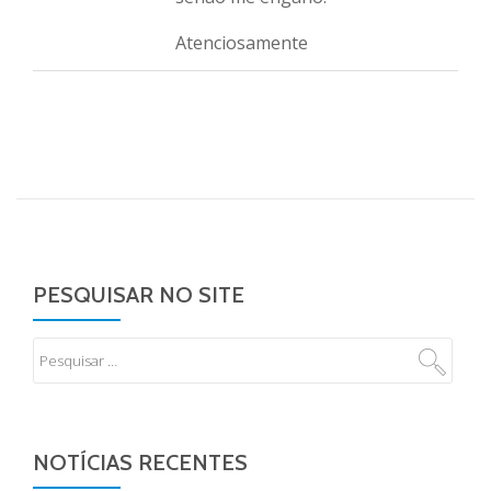
Atenciosamente
PESQUISAR NO SITE
NOTÍCIAS RECENTES