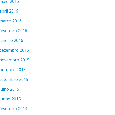
maio 2016
abril 2016
março 2016
fevereiro 2016
janeiro 2016
dezembro 2015
novembro 2015
outubro 2015
setembro 2015
julho 2015
junho 2015
fevereiro 2014