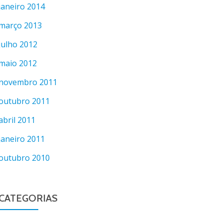
janeiro 2014
março 2013
julho 2012
maio 2012
novembro 2011
outubro 2011
abril 2011
janeiro 2011
outubro 2010
CATEGORIAS