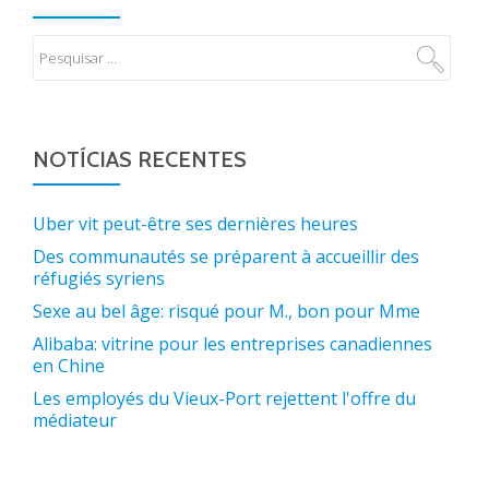
NOTÍCIAS RECENTES
Uber vit peut-être ses dernières heures
Des communautés se préparent à accueillir des
réfugiés syriens
Sexe au bel âge: risqué pour M., bon pour Mme
Alibaba: vitrine pour les entreprises canadiennes
en Chine
Les employés du Vieux-Port rejettent l'offre du
médiateur