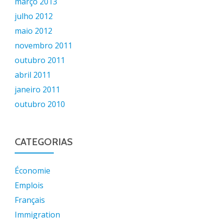
março 2013
julho 2012
maio 2012
novembro 2011
outubro 2011
abril 2011
janeiro 2011
outubro 2010
CATEGORIAS
Économie
Emplois
Français
Immigration