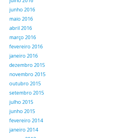
julho 2016
junho 2016
maio 2016
abril 2016
março 2016
fevereiro 2016
janeiro 2016
dezembro 2015
novembro 2015
outubro 2015
setembro 2015
julho 2015
junho 2015
fevereiro 2014
janeiro 2014