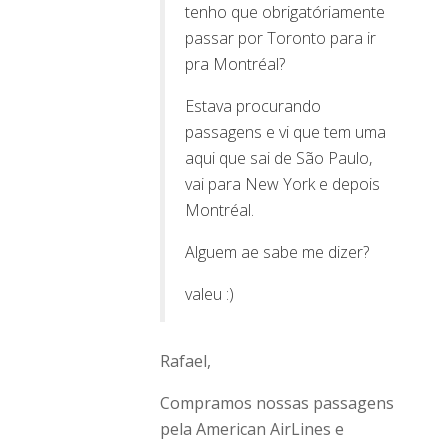
tenho que obrigatóriamente
passar por Toronto para ir
pra Montréal?
Estava procurando
passagens e vi que tem uma
aqui que sai de São Paulo,
vai para New York e depois
Montréal.
Alguem ae sabe me dizer?
valeu :)
Rafael,
Compramos nossas passagens
pela American AirLines e