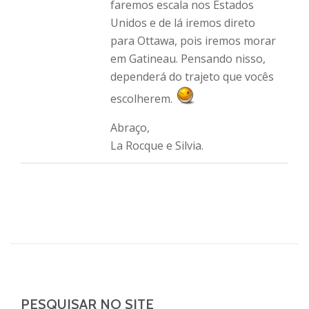
faremos escala nos Estados
Unidos e de lá iremos direto
para Ottawa, pois iremos morar
em Gatineau. Pensando nisso,
dependerá do trajeto que vocês
escolherem.
Abraço,
La Rocque e Silvia.
PESQUISAR NO SITE