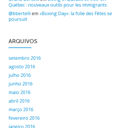
Québec : nouveaux outils pour les immigrants
@bbertelli
em
«Boxing Day»: la folie des Fêtes se
poursuit
ARQUIVOS
setembro 2016
agosto 2016
julho 2016
junho 2016
maio 2016
abril 2016
março 2016
fevereiro 2016
janeiro 2016