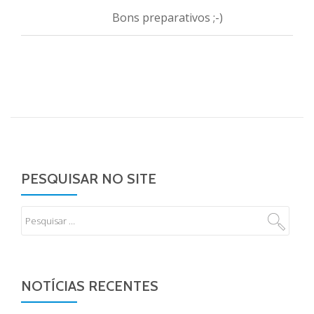
Bons preparativos ;-)
PESQUISAR NO SITE
NOTÍCIAS RECENTES