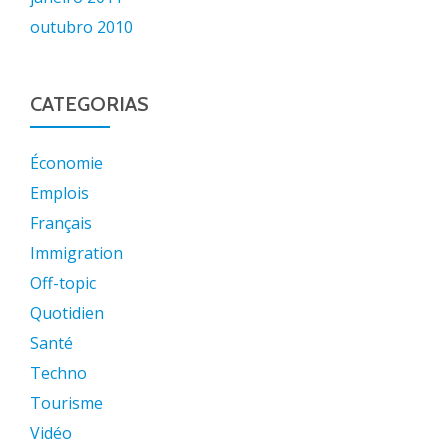
outubro 2010
CATEGORIAS
Économie
Emplois
Français
Immigration
Off-topic
Quotidien
Santé
Techno
Tourisme
Vidéo