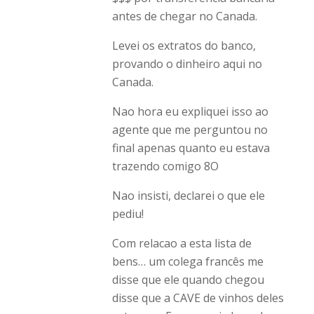
antes de chegar no Canada.
Levei os extratos do banco,
provando o dinheiro aqui no
Canada.
Nao hora eu expliquei isso ao
agente que me perguntou no
final apenas quanto eu estava
trazendo comigo 8O
Nao insisti, declarei o que ele
pediu!
Com relacao a esta lista de
bens… um colega francês me
disse que ele quando chegou
disse que a CAVE de vinhos deles