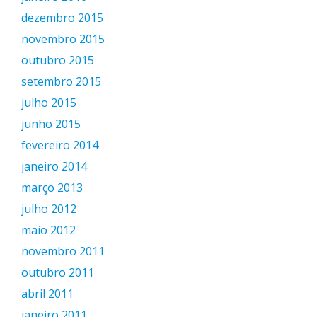
dezembro 2015
novembro 2015
outubro 2015
setembro 2015
julho 2015
junho 2015
fevereiro 2014
janeiro 2014
março 2013
julho 2012
maio 2012
novembro 2011
outubro 2011
abril 2011
janeiro 2011