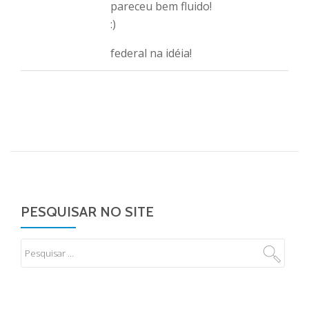
pareceu bem fluido!
:)
federal na idéia!
PESQUISAR NO SITE