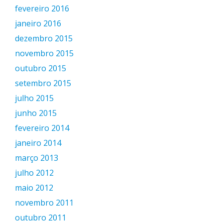
fevereiro 2016
janeiro 2016
dezembro 2015
novembro 2015
outubro 2015
setembro 2015
julho 2015
junho 2015
fevereiro 2014
janeiro 2014
março 2013
julho 2012
maio 2012
novembro 2011
outubro 2011