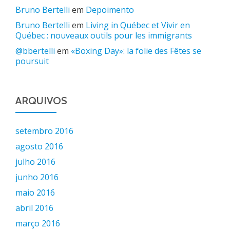
Bruno Bertelli
em
Depoimento
Bruno Bertelli
em
Living in Québec et Vivir en
Québec : nouveaux outils pour les immigrants
@bbertelli
em
«Boxing Day»: la folie des Fêtes se
poursuit
ARQUIVOS
setembro 2016
agosto 2016
julho 2016
junho 2016
maio 2016
abril 2016
março 2016