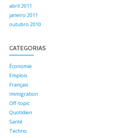
abril 2011
janeiro 2011
outubro 2010
CATEGORIAS
Économie
Emplois
Français
Immigration
Off-topic
Quotidien
Santé
Techno