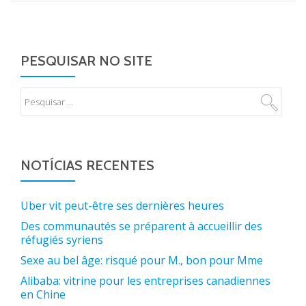
PESQUISAR NO SITE
NOTÍCIAS RECENTES
Uber vit peut-être ses dernières heures
Des communautés se préparent à accueillir des
réfugiés syriens
Sexe au bel âge: risqué pour M., bon pour Mme
Alibaba: vitrine pour les entreprises canadiennes
en Chine