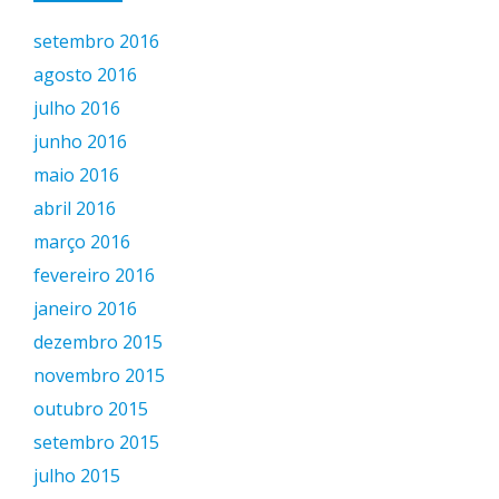
setembro 2016
agosto 2016
julho 2016
junho 2016
maio 2016
abril 2016
março 2016
fevereiro 2016
janeiro 2016
dezembro 2015
novembro 2015
outubro 2015
setembro 2015
julho 2015