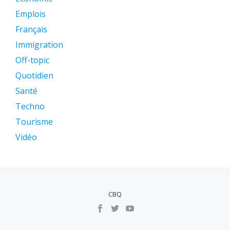
Emplois
Français
Immigration
Off-topic
Quotidien
Santé
Techno
Tourisme
Vidéo
CBQ
MENU
SECUNDÁRIO