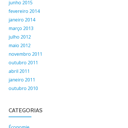
junho 2015
fevereiro 2014
janeiro 2014
março 2013
julho 2012
maio 2012
novembro 2011
outubro 2011
abril 2011
janeiro 2011
outubro 2010
CATEGORIAS
Économie