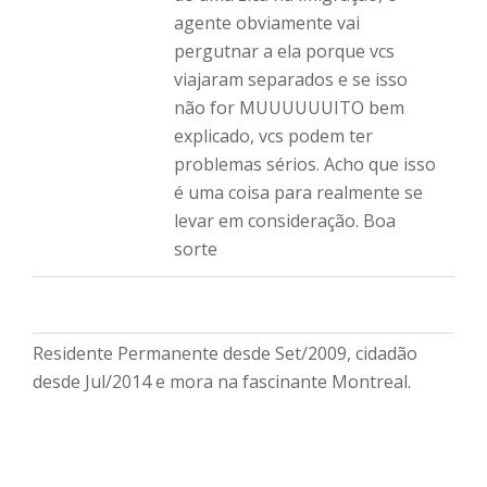
agente obviamente vai
pergutnar a ela porque vcs
viajaram separados e se isso
não for MUUUUUUITO bem
explicado, vcs podem ter
problemas sérios. Acho que isso
é uma coisa para realmente se
levar em consideração. Boa
sorte
Residente Permanente desde Set/2009, cidadão
desde Jul/2014 e mora na fascinante Montreal.